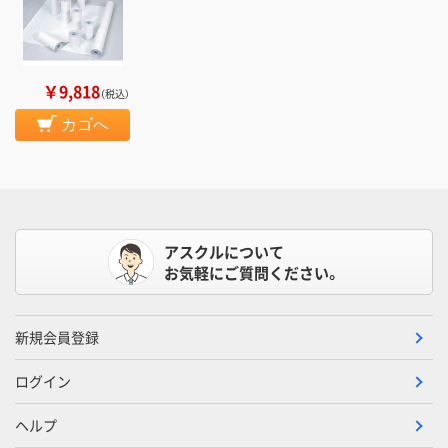
￥9,818
（税込）
カゴへ
アスクルについて
お気軽にご質問ください。
新規会員登録
ログイン
ヘルプ