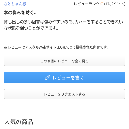
さとちゃん様
レビューランク
C
(12ポイント)
本の傷みを防ぐ。
貸し出しの多い図書は傷みやすいので、カバーをすることできれい
な状態を保つことができます。
※
レビューはアスクルWebサイト、LOHACOに投稿された内容です。
この商品のレビューを全て見る
レビューを書く
レビューをリクエストする
人気の商品