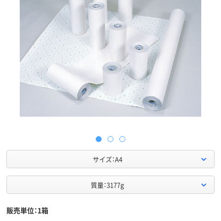
サイズ：A4
質量：3177g
販売単位：1箱