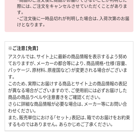
際には、ご注文をキャンセルさせていただくことがありま
す。
・ご注文後に一時品切れが判明した場合は、入荷次第のお届
けとなります。
※ご注意【免責】
アスクルでは、サイト上に最新の商品情報を表示するよう努め
ておりますが、メーカーの都合等により、商品規格・仕様（容量、
パッケージ、原材料、原産国など）が変更される場合がございま
す。
このため、実際にお届けする商品とサイト上の商品情報の表記
が異なる場合がございますので、ご使用前には必ずお届けした
商品の商品ラベルや注意書きをご確認ください。
さらに詳細な商品情報が必要な場合は、メーカー等にお問い合
わせください。
また、販売単位における「セット」表記は、箱でのお届けをお約束
するものではありません。あらかじめご了承ください。