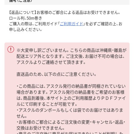
【返品について】お客様のご都合による返品はお受けできません。
ロール判、50m巻き
ご購入の際は、ご利用ガイド「
ご利用ガイド
」を必ずご確認の上、お
申し込みください。
※大変申し訳ございません。こちらの商品は沖縄県・離島が
配送エリア外となります。ご注文後、お届け不可の場合は、
アスクルよりご連絡させて頂きます。
直送品のため、以下の点にご注意ください。
・この商品には、アスクル発行の納品書が同梱されていない
場合があります。アスクル発行の納品書をご希望のお客様
は、商品到着後、本サイト上のご利用履歴よりＰＤＦファイ
ルにて印刷することが可能です。
・アスクルのダンボールもしくは袋でのお届けではありま
せん。
・お客様のご都合によるご注文後の変更・キャンセル・返品・
交換はお受けできません。
・商品のご注文後に商品がお届けできないことが判明した