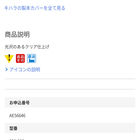
キハラの製本カバーを全て見る
商品説明
光沢のあるクリア仕上げ
アイコンの説明
お申込番号
AE56646
型番