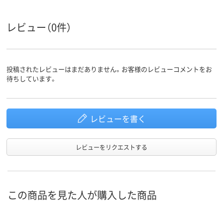
レビュー（0件）
投稿されたレビューはまだありません。お客様のレビューコメントをお
待ちしています。
レビューを書く
レビューをリクエストする
この商品を見た人が購入した商品