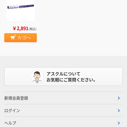
￥2,891
（税込）
カゴへ
アスクルについて
お気軽にご質問ください。
新規会員登録
ログイン
ヘルプ