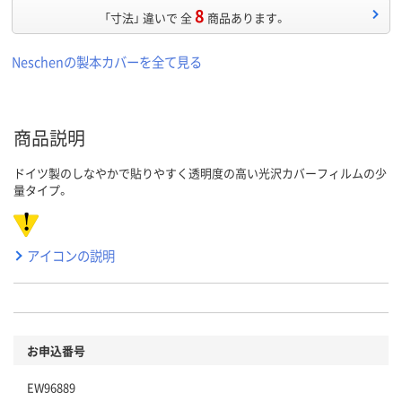
8
「寸法」 違いで 全
商品あります。
Neschenの製本カバーを全て見る
商品説明
ドイツ製のしなやかで貼りやすく透明度の高い光沢カバーフィルムの少
量タイプ。
アイコンの説明
お申込番号
EW96889