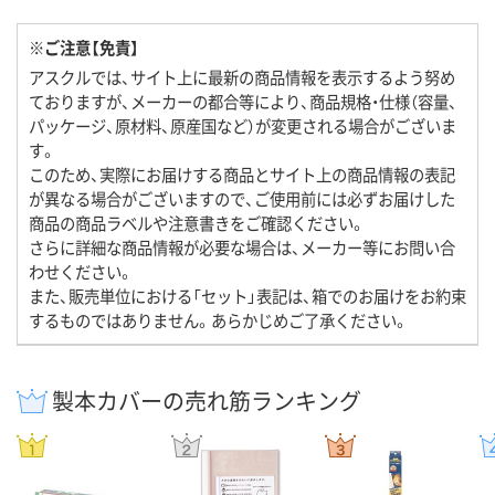
※ご注意【免責】
アスクルでは、サイト上に最新の商品情報を表示するよう努め
ておりますが、メーカーの都合等により、商品規格・仕様（容量、
パッケージ、原材料、原産国など）が変更される場合がございま
す。
このため、実際にお届けする商品とサイト上の商品情報の表記
が異なる場合がございますので、ご使用前には必ずお届けした
商品の商品ラベルや注意書きをご確認ください。
さらに詳細な商品情報が必要な場合は、メーカー等にお問い合
わせください。
また、販売単位における「セット」表記は、箱でのお届けをお約束
するものではありません。あらかじめご了承ください。
製本カバーの売れ筋ランキング