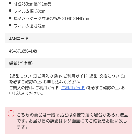
寸法：50cm幅×2m巻
フィルム幅：50cm
単品パッケージ寸法：W525×D40×H40mm
フィルム長さ：2m
JANコード
4943718504148
備考（ご注意）
【返品について】ご購入の際は、ご利用ガイド「返品・交換について」
を必ずご確認の上、お申し込みください。
ご購入の際は、ご利用ガイド「
ご利用ガイド
」を必ずご確認の上、お
申し込みください。
こちらの商品は一般商品とは別便で届く場合がある別送品
です。お届け日の詳細はレジ画面にてご確認をお願い致し
ます。