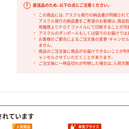
直送品のため、以下の点にご注意ください。
この商品には、アスクル発行の納品書が同梱され
アスクル発行の納品書をご希望のお客様は、商品到
用履歴よりＰＤＦファイルにて印刷することが可
アスクルのダンボールもしくは袋でのお届けでは
お客様のご都合によるご注文後の変更・キャンセル
ません。
商品のご注文後に商品がお届けできないことが判
ャンセルさせていただくことがあります。
ご注文後に一時品切れが判明した場合は、入荷次
されています
人気商品
本気プライス