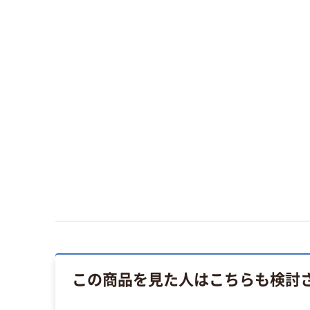
この商品を見た人はこちらも検討