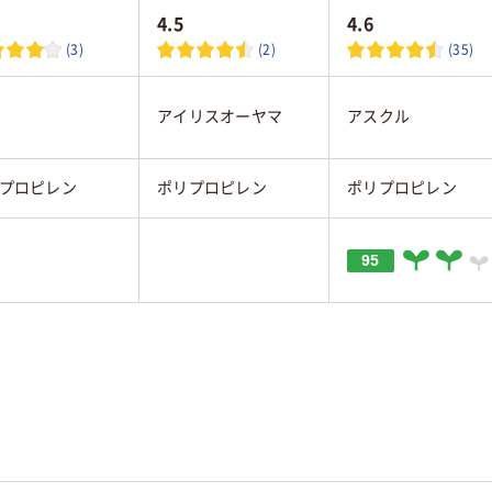
4.5
4.6
(3)
(2)
(35)
アイリスオーヤマ
アスクル
プロピレン
ポリプロピレン
ポリプロピレン
95