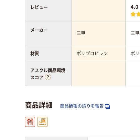
4.0
レビュー
メーカー
三甲
三甲
材質
ポリプロピレン
ポリ
アスクル商品環境
スコア
商品詳細
商品情報の誤りを報告