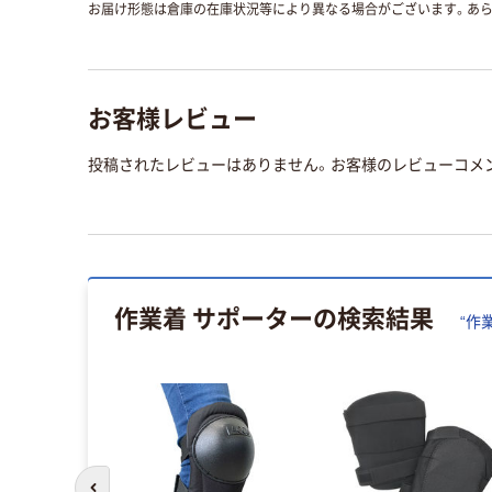
お届け形態は倉庫の在庫状況等により異なる場合がございます。あら
お客様レビュー
投稿されたレビューはありません。お客様のレビューコメ
作業着 サポーター
の検索結果
“
作