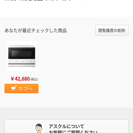
あなたが最近チェックした商品
閲覧履歴の削除
￥42,680
（税込）
カゴへ
アスクルについて
お気軽にご質問ください。