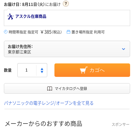
お届け日：
8月11日（火）
にお届け
アスクル在庫商品
￥385
時間帯指定 指定可
（税込）
置き場所指定 利用可
お届け先住所：
東京都江東区
数量
カゴへ
マイカタログへ登録
パナソニックの電子レンジ/オーブンを全て見る
メーカーからのおすすめ商品
スポンサー