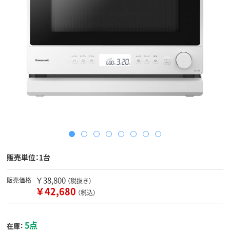
販売単位：1台
￥38,800
販売価格
（税抜き）
￥42,680
（税込）
5点
在庫：