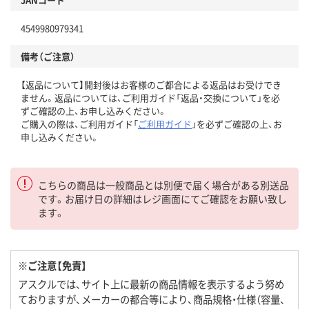
4549980979341
備考（ご注意）
【返品について】開封後はお客様のご都合による返品はお受けでき
ません。返品については、ご利用ガイド「返品・交換について」を必
ずご確認の上、お申し込みください。
ご購入の際は、ご利用ガイド「
ご利用ガイド
」を必ずご確認の上、お
申し込みください。
こちらの商品は一般商品とは別便で届く場合がある別送品
です。お届け日の詳細はレジ画面にてご確認をお願い致し
ます。
※ご注意【免責】
アスクルでは、サイト上に最新の商品情報を表示するよう努め
ておりますが、メーカーの都合等により、商品規格・仕様（容量、