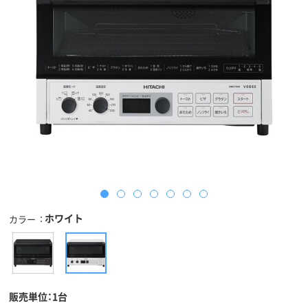
ホワイト
カラー
販売単位：1台