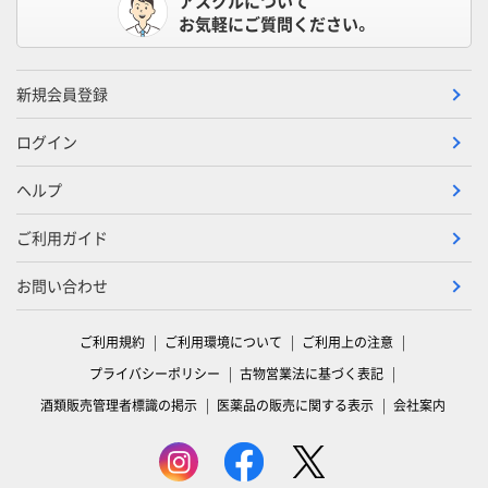
アスクルについて
お気軽にご質問ください。
新規会員登録
ログイン
ヘルプ
ご利用ガイド
お問い合わせ
ご利用規約
ご利用環境について
ご利用上の注意
プライバシーポリシー
古物営業法に基づく表記
酒類販売管理者標識の掲示
医薬品の販売に関する表示
会社案内