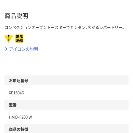
商品説明
コンベクションオーブントースターでカンタン、広がるレパートリー。
アイコンの説明
お申込番号
XP16046
型番
HMO-F200 W
商品の特徴