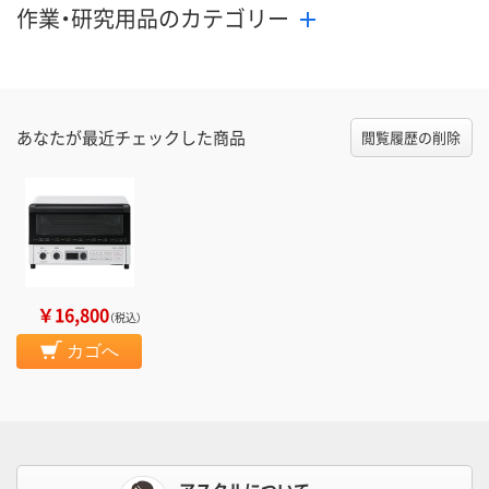
作業・研究用品のカテゴリー
あなたが最近チェックした商品
閲覧履歴の削除
￥16,800
（税込）
カゴへ