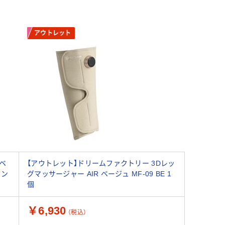
アウトレット
ベ
【アウトレット】ドリームファクトリー 3Dレッ
イン
グマッサージャー AIR ベージュ MF-09 BE 1
個
￥6,930
（税込）