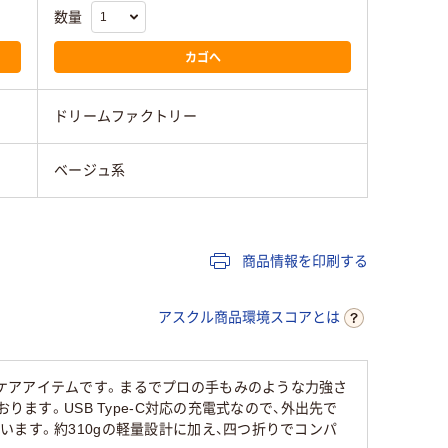
数量
カゴへ
ドリームファクトリー
ベージュ系
商品情報を印刷する
アスクル商品環境スコアとは
ケアアイテムです。まるでプロの手もみのような力強さ
ます。USB Type-C対応の充電式なので、外出先で
ます。約310gの軽量設計に加え、四つ折りでコンパ