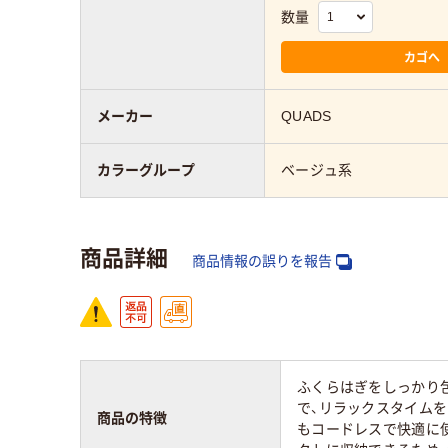
数量
カゴへ
メーカー
QUADS
カラーグループ
ベージュ系
商品詳細
商品情報の誤りを報告
ふくらはぎをしっかり
で、リラックスタイムを
商品の特徴
もコードレスで快適に使