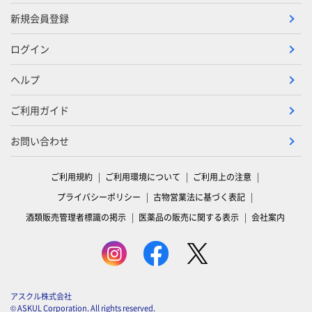
新規会員登録
ログイン
ヘルプ
ご利用ガイド
お問い合わせ
ご利用規約
ご利用環境について
ご利用上の注意
プライバシーポリシー
古物営業法に基づく表記
酒類販売管理者標識の掲示
医薬品の販売に関する表示
会社案内
アスクル株式会社
© ASKUL Corporation. All rights reserved.