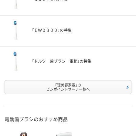
「ＥＷ０８００」の特集
「ドルツ 歯ブラシ 電動」の特集
「理美容家電」の
ピンポイントサーチ一覧へ
電動歯ブラシのおすすめ商品