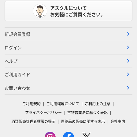
アスクルについて
お気軽にご質問ください。
新規会員登録
ログイン
ヘルプ
ご利用ガイド
お問い合わせ
ご利用規約
ご利用環境について
ご利用上の注意
プライバシーポリシー
古物営業法に基づく表記
酒類販売管理者標識の掲示
医薬品の販売に関する表示
会社案内