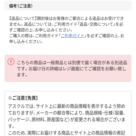
備考（ご注意）
【返品について】開封後はお客様のご都合による返品はお受けでき
ません。返品については、ご利用ガイド「返品・交換について」を必
ずご確認の上、お申し込みください。
ご購入の際は、ご利用ガイド「
ご利用ガイド
」を必ずご確認の上、お
申し込みください。
こちらの商品は一般商品とは別便で届く場合がある別送品
です。お届け日の詳細はレジ画面にてご確認をお願い致し
ます。
※ご注意【免責】
アスクルでは、サイト上に最新の商品情報を表示するよう努め
ておりますが、メーカーの都合等により、商品規格・仕様（容量、
パッケージ、原材料、原産国など）が変更される場合がございま
す。
このため、実際にお届けする商品とサイト上の商品情報の表記