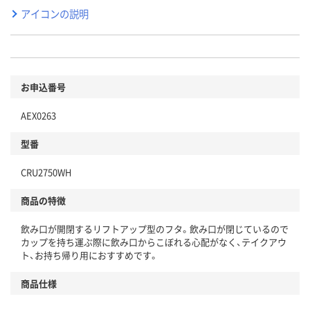
アイコンの説明
お申込番号
AEX0263
型番
CRU2750WH
商品の特徴
飲み口が開閉するリフトアップ型のフタ。飲み口が閉じているので
カップを持ち運ぶ際に飲み口からこぼれる心配がなく、テイクアウ
ト、お持ち帰り用におすすめです。
商品仕様