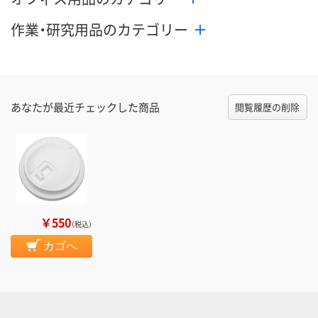
作業・研究用品のカテゴリー
あなたが最近チェックした商品
閲覧履歴の削除
￥550
（税込）
カゴへ