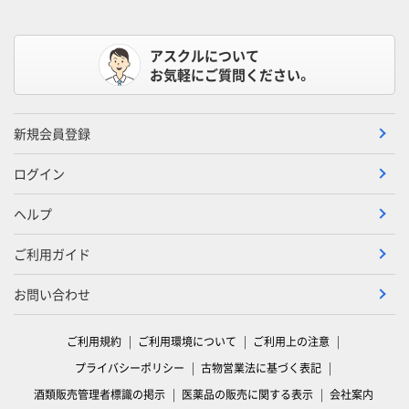
アスクルについて
お気軽にご質問ください。
新規会員登録
ログイン
ヘルプ
ご利用ガイド
お問い合わせ
ご利用規約
ご利用環境について
ご利用上の注意
プライバシーポリシー
古物営業法に基づく表記
酒類販売管理者標識の掲示
医薬品の販売に関する表示
会社案内