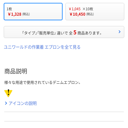
1枚
￥1,045
×10枚
￥1,328
￥10,450
(税込)
(税込)
5
「タイプ」「販売単位」 違いで 全
商品あります。
ユニワールドの作業着 エプロンを全て見る
商品説明
様々な用途で使用されているデニムエプロン。
アイコンの説明