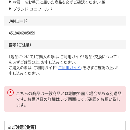
材質 ※お手元に届いた商品を必ずご確認ください：綿
ブランド：ユニワールド
JANコード
4518406905059
備考（ご注意）
【返品について】ご購入の際は、ご利用ガイド「返品・交換について」
を必ずご確認の上、お申し込みください。
ご購入の際は、ご利用ガイド「
ご利用ガイド
」を必ずご確認の上、お
申し込みください。
こちらの商品は一般商品とは別便で届く場合がある別送品
です。お届け日の詳細はレジ画面にてご確認をお願い致し
ます。
※ご注意【免責】