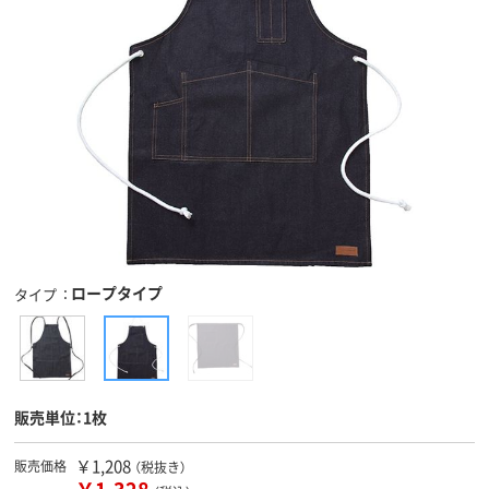
ロープタイプ
タイプ
販売単位：1枚
￥1,208
販売価格
（税抜き）
￥1,328