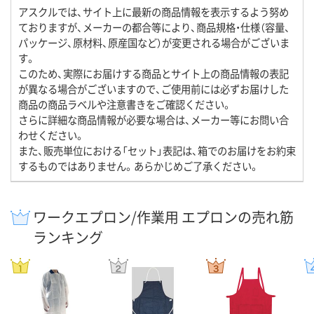
アスクルでは、サイト上に最新の商品情報を表示するよう努め
ておりますが、メーカーの都合等により、商品規格・仕様（容量、
パッケージ、原材料、原産国など）が変更される場合がございま
す。
このため、実際にお届けする商品とサイト上の商品情報の表記
が異なる場合がございますので、ご使用前には必ずお届けした
商品の商品ラベルや注意書きをご確認ください。
さらに詳細な商品情報が必要な場合は、メーカー等にお問い合
わせください。
また、販売単位における「セット」表記は、箱でのお届けをお約束
するものではありません。あらかじめご了承ください。
ワークエプロン/作業用 エプロンの売れ筋
ランキング