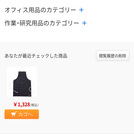
オフィス用品のカテゴリー
作業・研究用品のカテゴリー
あなたが最近チェックした商品
閲覧履歴の削除
￥1,328
（税込）
カゴへ