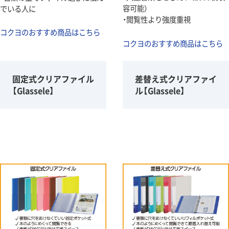
容可能）
でいる人に
・閲覧性より強度重視
コクヨのおすすめ商品はこちら
コクヨのおすすめ商品はこちら
固定式クリアファイル
差替え式クリアファイ
【Glassele】
ル【Glassele】