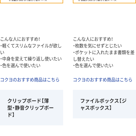
こんな人におすすめ！
こんな人におすすめ！
・軽くてスリムなファイルが欲し
・枚数を気にせずとじたい
い
・ポケットに入れたまま書類を差
・中身を変えて繰り返し使いたい
し替えたい
・色を選んで使いたい
・色を選んで使いたい
コクヨのおすすめ商品はこちら
コクヨのおすすめ商品はこちら
クリップボード【薄
ファイルボックス【ジ
型・静音クリップボー
ャスボックス】
ド】