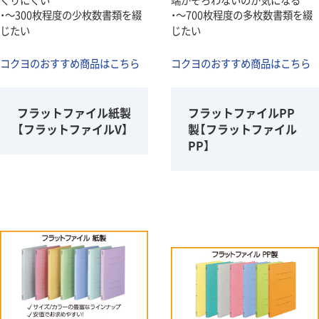
・～300枚程度の少枚数書類を綴
・～700枚程度の多枚数書類を綴
じたい
じたい
コクヨのおすすめ商品はこちら
コクヨのおすすめ商品はこちら
フラットファイル紙製
フラットファイルPP
【フラットファイルV】
製【フラットファイル
PP】