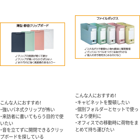
こんな人におすすめ！
・キャビネットを整頓したい
こんな人におすすめ！
・個別フォルダーとセットで使っ
・強いバネ式クリップが怖い
てより便利に
・来訪者に書いてもらう目的で使
・オフィスでの移動時に荷物をま
いたい
とめて持ち運びたい
・音を立てずに開閉できるクリッ
プボードを探している