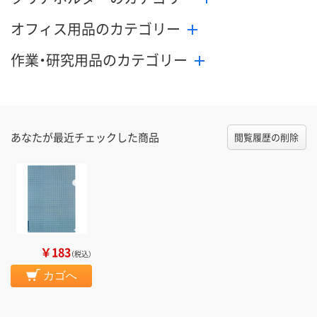
オフィス用品のカテゴリー
作業・研究用品のカテゴリー
あなたが最近チェックした商品
閲覧履歴の削除
￥183
（税込）
カゴへ