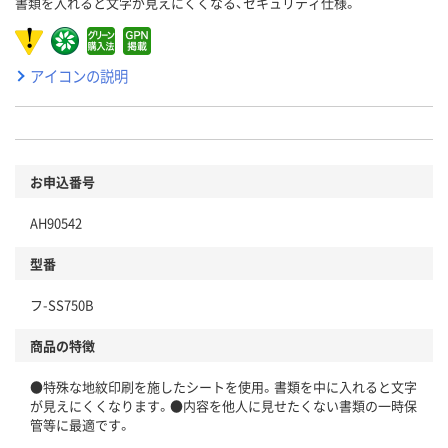
書類を入れると文字が見えにくくなる、セキュリティ仕様。
アイコンの説明
お申込番号
AH90542
型番
フ-SS750B
商品の特徴
●特殊な地紋印刷を施したシートを使用。書類を中に入れると文字
が見えにくくなります。●内容を他人に見せたくない書類の一時保
管等に最適です。