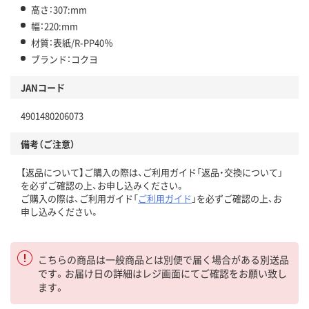
高さ：307:mm
幅：220:mm
材質：表紙/R-PP40％
ブランド：コクヨ
JANコード
4901480206073
備考（ご注意）
【返品について】ご購入の際は、ご利用ガイド「返品・交換について」
を必ずご確認の上、お申し込みください。
ご購入の際は、ご利用ガイド「
ご利用ガイド
」を必ずご確認の上、お
申し込みください。
こちらの商品は一般商品とは別便で届く場合がある別送品
です。お届け日の詳細はレジ画面にてご確認をお願い致し
ます。