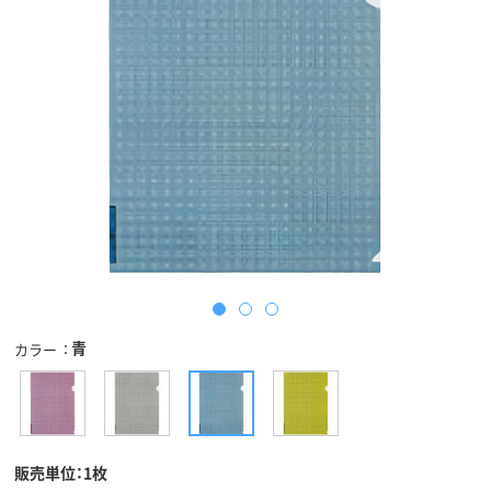
青
カラー
販売単位：1枚