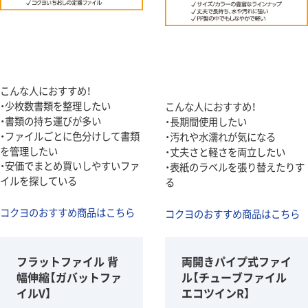
こんな人におすすめ！
・少枚数書類を整理したい
こんな人におすすめ！
・書類の持ち運びが多い
・長期間使用したい
・ファイルごとに色分けして書類
・汚れや水濡れが気になる
を管理したい
・丈夫さと軽さを両立したい
・安価でまとめ買いしやすいファ
・表紙のラベルを張り替えたりす
イルを探している
る
コクヨのおすすめ商品はこちら
コクヨのおすすめ商品はこちら
フラットファイル 背
両開きパイプ式ファイ
幅伸縮【ガバットファ
ル【チューブファイル
イルV】
エコツインR】