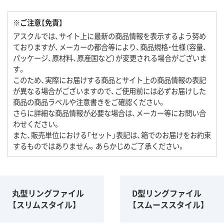
※ご注意【免責】
アスクルでは、サイト上に最新の商品情報を表示するよう努め
ておりますが、メーカーの都合等により、商品規格・仕様（容量、
パッケージ、原材料、原産国など）が変更される場合がございま
す。
このため、実際にお届けする商品とサイト上の商品情報の表記
が異なる場合がございますので、ご使用前には必ずお届けした
商品の商品ラベルや注意書きをご確認ください。
さらに詳細な商品情報が必要な場合は、メーカー等にお問い合
わせください。
また、販売単位における「セット」表記は、箱でのお届けをお約束
するものではありません。あらかじめご了承ください。
丸型リングファイル
D型リングファイル
【スリムスタイル】
【スムーススタイル】