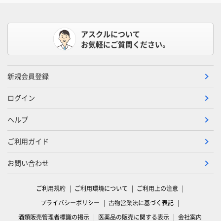
アスクルについて
お気軽にご質問ください。
新規会員登録
ログイン
ヘルプ
ご利用ガイド
お問い合わせ
ご利用規約
ご利用環境について
ご利用上の注意
プライバシーポリシー
古物営業法に基づく表記
酒類販売管理者標識の掲示
医薬品の販売に関する表示
会社案内