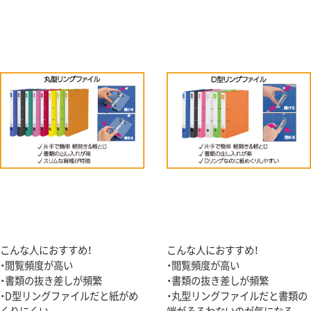
こんな人におすすめ！
こんな人におすすめ！
・閲覧頻度が高い
・閲覧頻度が高い
・書類の抜き差しが頻繁
・書類の抜き差しが頻繁
・D型リングファイルだと紙がめ
・丸型リングファイルだと書類の
くりにくい
端がそろわないのが気になる