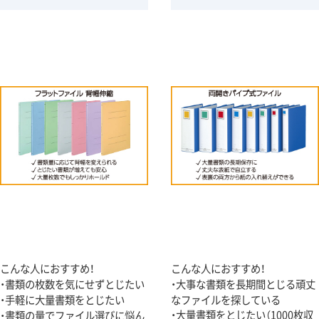
こんな人におすすめ！
こんな人におすすめ！
・書類の枚数を気にせずとじたい
・大事な書類を長期間とじる頑丈
・手軽に大量書類をとじたい
なファイルを探している
・大量書類をとじたい（1000枚収
・書類の量でファイル選びに悩ん