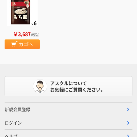
￥3,687
（税込）
カゴへ
アスクルについて
お気軽にご質問ください。
新規会員登録
ログイン
ヘルプ