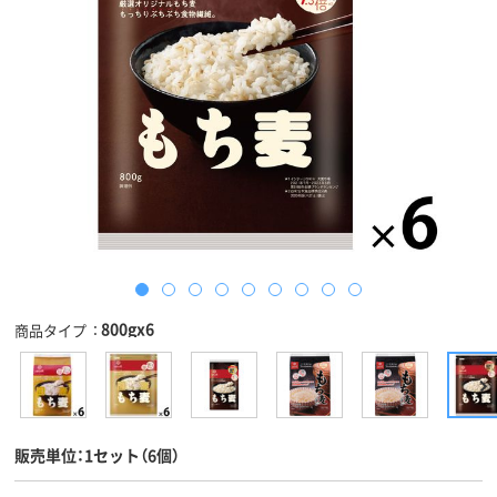
800gx6
商品タイプ
販売単位：1セット（6個）