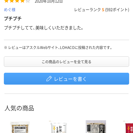
2020年10月12日
めぐ様
レビューランク
S
(592ポイント)
プチプチ
プチプチしてて、美味しくいただきました。
※
レビューはアスクルWebサイト、LOHACOに投稿された内容です。
この商品のレビューを全て見る
レビューを書く
人気の商品