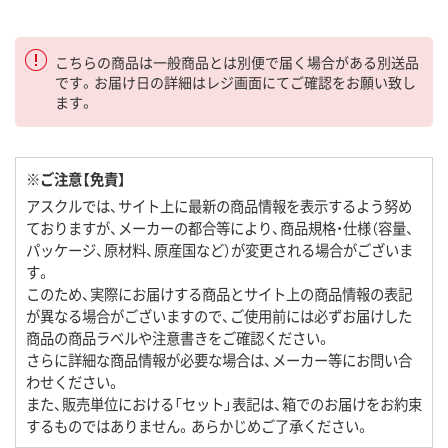
こちらの商品は一般商品とは別便で届く場合がある別送品
です。お届け日の詳細はレジ画面にてご確認をお願い致し
ます。
※ご注意【免責】
アスクルでは、サイト上に最新の商品情報を表示するよう努め
ておりますが、メーカーの都合等により、商品規格・仕様（容量、
パッケージ、原材料、原産国など）が変更される場合がございま
す。
このため、実際にお届けする商品とサイト上の商品情報の表記
が異なる場合がございますので、ご使用前には必ずお届けした
商品の商品ラベルや注意書きをご確認ください。
さらに詳細な商品情報が必要な場合は、メーカー等にお問い合
わせください。
また、販売単位における「セット」表記は、箱でのお届けをお約束
するものではありません。あらかじめご了承ください。