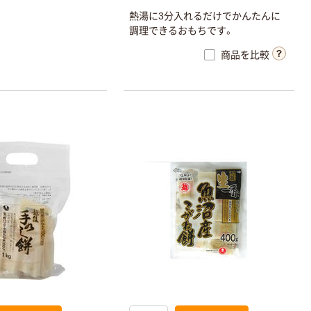
熱湯に3分入れるだけでかんたんに
調理できるおもちです。
商品を比較