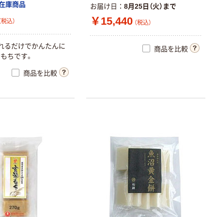
在庫商品
お届け日
8月25日（火）まで
￥15,440
（税込）
（税込）
れるだけでかんたんに
商品を比較
もちです。
商品を比較