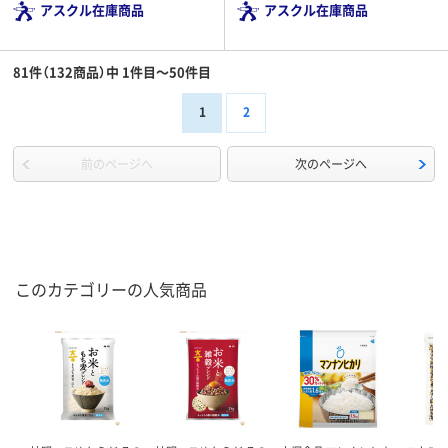
アスクル在庫商品
アスクル在庫商品
81件（132商品）中 1件目～50件目
1
2
前のページへ
次のページへ
このカテゴリーの人気商品