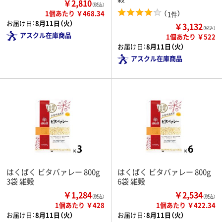
￥2,810
（税込）
1個あたり ￥468.34
（
）
1件
お届け日：
8月11日（火）
￥3,132
（税込）
アスクル在庫商品
1個あたり ￥522
お届け日：
8月11日（火）
アスクル在庫商品
はくばく ビタバァレー 800g
はくばく ビタバァレー 800g
3袋 雑穀
6袋 雑穀
￥1,284
￥2,534
（税込）
（税込）
1個あたり ￥428
1個あたり ￥422.34
お届け日：
8月11日（火）
お届け日：
8月11日（火）