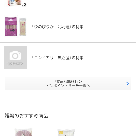
「ゆめぴりか 北海道」の特集
「コシヒカリ 魚沼産」の特集
「食品/調味料」の
ピンポイントサーチ一覧へ
雑穀のおすすめ商品