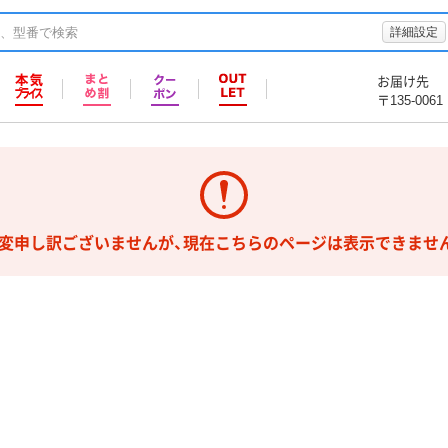
詳細設定
お届け先
〒135-0061
変申し訳ございませんが、現在こちらのページは表示できませ