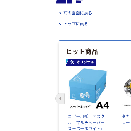
前の画面に戻る
トップに戻る
ヒット商品
オリジナル
前のスライドへ
コピー用紙 アスク
タカ
ル マルチペーパー
レー
スーパーホワイト+