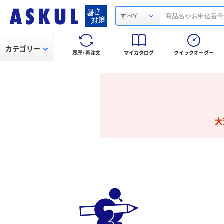
すべて
カテゴリー
履歴・再注文
マイカタログ
クイックオーダー
大