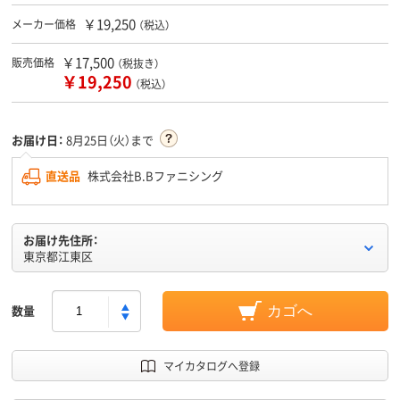
￥19,250
メーカー価格
（税込）
￥17,500
販売価格
（税抜き）
￥19,250
（税込）
お届け日：
8月25日（火）まで
直送品
株式会社B.Bファニシング
お届け先住所：
東京都江東区
数量
カゴへ
マイカタログへ登録