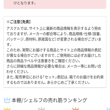
けとなります。
※ご注意【免責】
アスクルでは、サイト上に最新の商品情報を表示するよう努め
ておりますが、メーカーの都合等により、商品規格・仕様（容量、
パッケージ、原材料、原産国など）が変更される場合がございま
す。
このため、実際にお届けする商品とサイト上の商品情報の表記
が異なる場合がございますので、ご使用前には必ずお届けした
商品の商品ラベルや注意書きをご確認ください。
さらに詳細な商品情報が必要な場合は、メーカー等にお問い合
わせください。
また、販売単位における「セット」表記は、箱でのお届けをお約束
するものではありません。あらかじめご了承ください。
本棚/シェルフの売れ筋ランキング