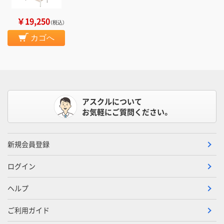
￥19,250
（税込）
カゴへ
アスクルについて
お気軽にご質問ください。
新規会員登録
ログイン
ヘルプ
ご利用ガイド