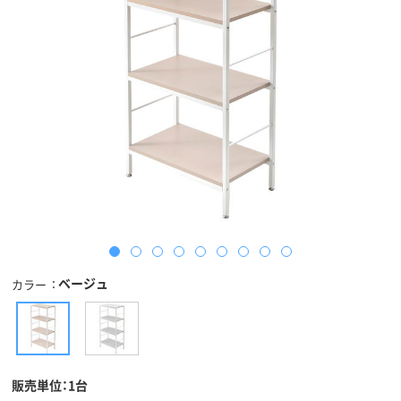
ベージュ
カラー
販売単位：1台