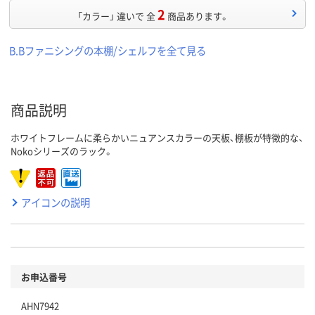
2
「カラー」 違いで 全
商品あります。
B.Bファニシングの本棚/シェルフを全て見る
商品説明
ホワイトフレームに柔らかいニュアンスカラーの天板、棚板が特徴的な、
Nokoシリーズのラック。
アイコンの説明
お申込番号
AHN7942