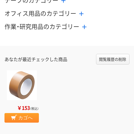
テープのカテゴリー
オフィス用品のカテゴリー
作業・研究用品のカテゴリー
あなたが最近チェックした商品
閲覧履歴の削除
￥153
（税込）
カゴへ