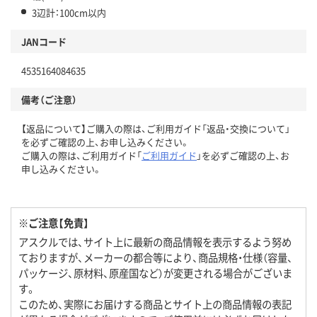
3辺計：100cm以内
JANコード
4535164084635
備考（ご注意）
【返品について】ご購入の際は、ご利用ガイド「返品・交換について」
を必ずご確認の上、お申し込みください。
ご購入の際は、ご利用ガイド「
ご利用ガイド
」を必ずご確認の上、お
申し込みください。
※ご注意【免責】
アスクルでは、サイト上に最新の商品情報を表示するよう努め
ておりますが、メーカーの都合等により、商品規格・仕様（容量、
パッケージ、原材料、原産国など）が変更される場合がございま
す。
このため、実際にお届けする商品とサイト上の商品情報の表記