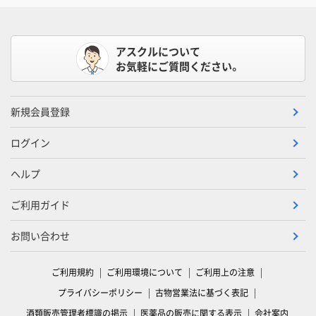
アスクルについて
お気軽にご質問ください。
新規会員登録
ログイン
ヘルプ
ご利用ガイド
お問い合わせ
ご利用規約
ご利用環境について
ご利用上の注意
プライバシーポリシー
古物営業法に基づく表記
酒類販売管理者標識の掲示
医薬品の販売に関する表示
会社案内