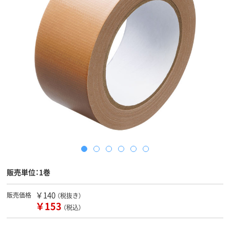
販売単位：1巻
￥140
販売価格
（税抜き）
￥153
（税込）