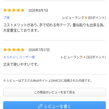
2026年8月7日
プ様
レビューランク
B
(65ポイント)
コストメリットがあり、手で切れる布テープ。重ね貼りも出来る為、
大変重宝しております。
2026年7月17日
ＡＳＫＵＬユーザー様
レビューランク
A
(322ポイント)
丈夫で使いやすいです。
※
レビューはアスクルWebサイト、LOHACOに投稿された内容です。
この商品のレビューを全て見る
レビューを書く