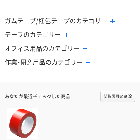
ガムテープ/梱包テープのカテゴリー
テープのカテゴリー
オフィス用品のカテゴリー
作業・研究用品のカテゴリー
あなたが最近チェックした商品
閲覧履歴の削除