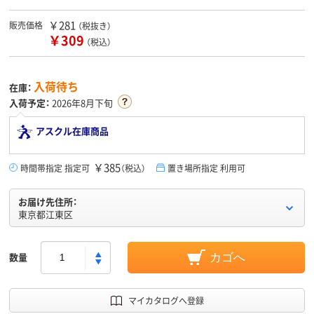
￥281
販売価格
（税抜き）
￥309
（税込）
入荷待ち
在庫：
入荷予定：
2026年8月下旬
アスクル在庫商品
￥385
時間帯指定 指定可
（税込）
置き場所指定 利用可
お届け先住所：
東京都江東区
数量
カゴへ
マイカタログへ登録