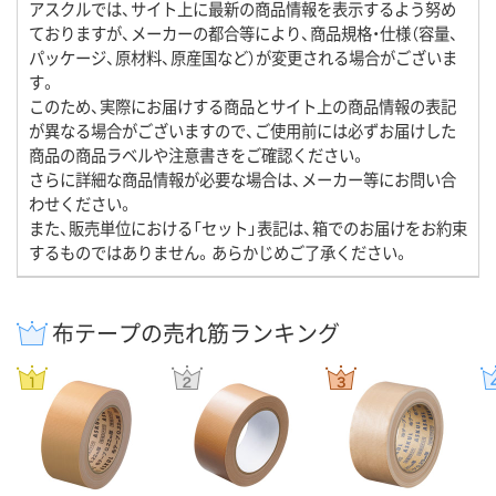
アスクルでは、サイト上に最新の商品情報を表示するよう努め
ておりますが、メーカーの都合等により、商品規格・仕様（容量、
パッケージ、原材料、原産国など）が変更される場合がございま
す。
このため、実際にお届けする商品とサイト上の商品情報の表記
が異なる場合がございますので、ご使用前には必ずお届けした
商品の商品ラベルや注意書きをご確認ください。
さらに詳細な商品情報が必要な場合は、メーカー等にお問い合
わせください。
また、販売単位における「セット」表記は、箱でのお届けをお約束
するものではありません。あらかじめご了承ください。
布テープの売れ筋ランキング