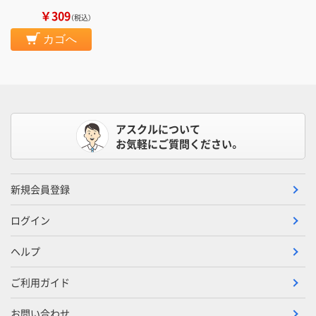
￥309
（税込）
カゴへ
アスクルについて
お気軽にご質問ください。
新規会員登録
ログイン
ヘルプ
ご利用ガイド
お問い合わせ