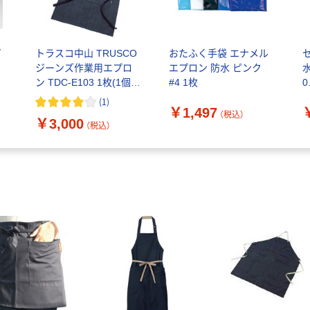
プ
トラスコ中山 TRUSCO
おたふく手袋 エナメル
ジーンズ作業用エプロ
エプロン 防水 ピンク
ン TDC-E103 1枚(1個)
#4 1枚
768-9781（直送品）
黒
(
1
)
￥1,497
（税込）
￥3,000
（税込）