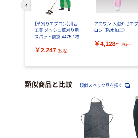
前のスライドへ
腰前掛 帆布
【草刈りエプロン】川西
アズワン 入浴介助エ
12200 1枚
工業 メッシュ草刈り用
ロン （防水加工）
スパット前掛 4475 1枚
￥4,128~
（税込）
￥2,247
（税込）
（税込）
類似商品と比較
類似スペック品を探す