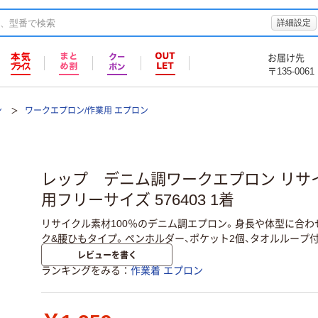
詳細設定
お届け先
〒135-0061
ン
ワークエプロン/作業用 エプロン
レップ デニム調ワークエプロン リサ
用フリーサイズ 576403 1着
リサイクル素材100％のデニム調エプロン。身長や体型に合
ク&腰ひもタイプ。ペンホルダー、ポケット2個、タオルループ
レビューを書く
ランキングをみる
作業着 エプロン