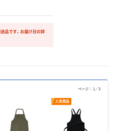
送品です。お届け日の詳
ページ：
1
／
3
人気商品