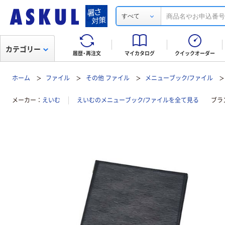
すべて
カテゴリー
履歴・再注文
マイカタログ
クイックオーダー
ホーム
ファイル
その他 ファイル
メニューブック/ファイル
メーカー
えいむ
えいむのメニューブック/ファイルを全て見る
ブラ