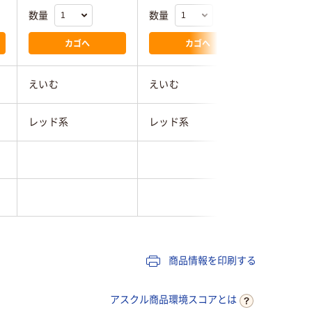
数量
数量
数量
カゴへ
カゴへ
えいむ
えいむ
えいむ
レッド系
レッド系
レッド系
商品情報を印刷する
アスクル商品環境スコアとは