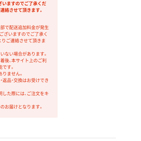
ざいますのでご了承くだ
ご連絡させて頂きます。
間部で配送追加料金が発生
もございますのでご了承く
よりご連絡させて頂きま
ていない場合があります。
着後、本サイト上のご利
能です。
ありません。
・返品・交換はお受けでき
明した際には、ご注文をキ
第のお届けとなります。