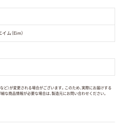
エイム（Eim）
国など）が変更される場合がございます。このため、実際にお届けする
細な商品情報が必要な場合は、製造元にお問い合わせください。