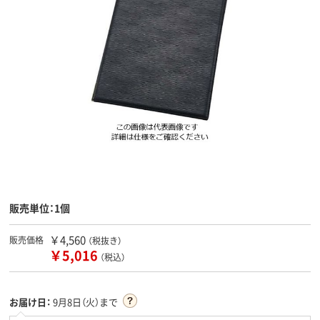
販売単位：1個
￥4,560
販売価格
（税抜き）
￥5,016
（税込）
お届け日：
9月8日（火）まで