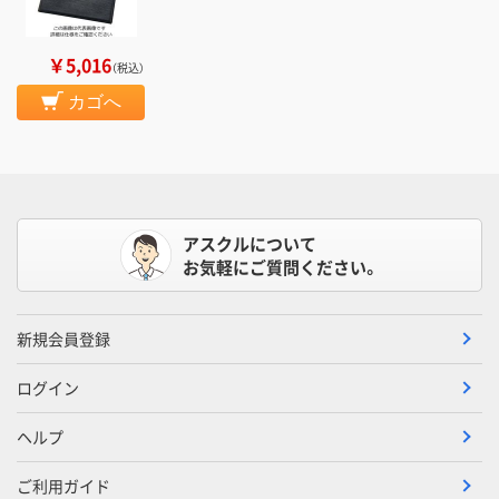
￥5,016
（税込）
カゴへ
アスクルについて
お気軽にご質問ください。
新規会員登録
ログイン
ヘルプ
ご利用ガイド