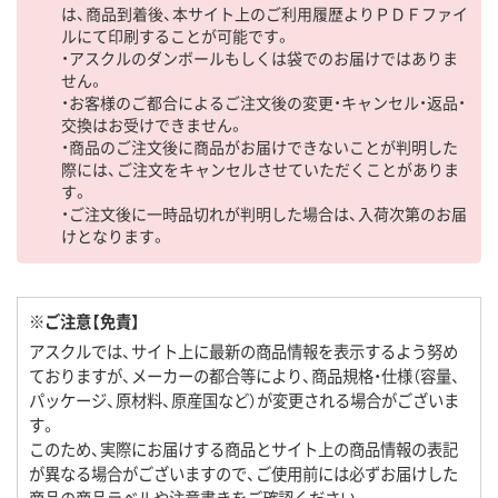
は、商品到着後、本サイト上のご利用履歴よりＰＤＦファイ
ルにて印刷することが可能です。
・アスクルのダンボールもしくは袋でのお届けではありま
せん。
・お客様のご都合によるご注文後の変更・キャンセル・返品・
交換はお受けできません。
・商品のご注文後に商品がお届けできないことが判明した
際には、ご注文をキャンセルさせていただくことがありま
す。
・ご注文後に一時品切れが判明した場合は、入荷次第のお届
けとなります。
※ご注意【免責】
アスクルでは、サイト上に最新の商品情報を表示するよう努め
ておりますが、メーカーの都合等により、商品規格・仕様（容量、
パッケージ、原材料、原産国など）が変更される場合がございま
す。
このため、実際にお届けする商品とサイト上の商品情報の表記
が異なる場合がございますので、ご使用前には必ずお届けした
商品の商品ラベルや注意書きをご確認ください。