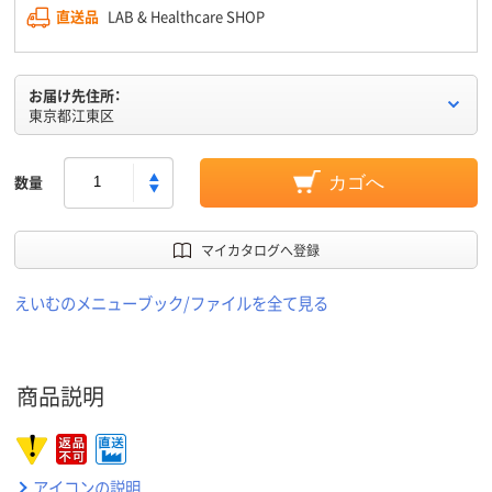
直送品
LAB & Healthcare SHOP
お届け先住所：
東京都江東区
数量
カゴへ
マイカタログへ登録
えいむのメニューブック/ファイルを全て見る
商品説明
アイコンの説明