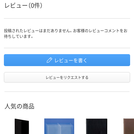
レビュー（0件）
投稿されたレビューはまだありません。お客様のレビューコメントをお
待ちしています。
レビューを書く
レビューをリクエストする
人気の商品