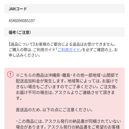
JANコード
4546094085197
備考（ご注意）
【返品について】お客様のご都合による返品はお受けできません。
ご購入の際は、ご利用ガイド「
ご利用ガイド
」を必ずご確認の上、お
申し込みください。
※こちらの商品は沖縄県・離島・その他一部地域・山間部で
配送追加料金が発生します。地域等によっては、お届けで
きない場合もございますのでご了承ください。ご注文後、
お届け不可の場合は、アスクルよりご連絡させて頂きま
す。
直送品のため、以下の点にご注意ください。
・この商品には、アスクル発行の納品書が同梱されていない
場合があります。アスクル発行の納品書をご希望のお客様