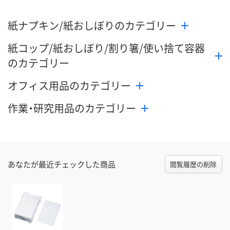
紙ナプキン/紙おしぼりのカテゴリー
紙コップ/紙おしぼり/割り箸/使い捨て容器
のカテゴリー
オフィス用品のカテゴリー
作業・研究用品のカテゴリー
あなたが最近チェックした商品
閲覧履歴の削除