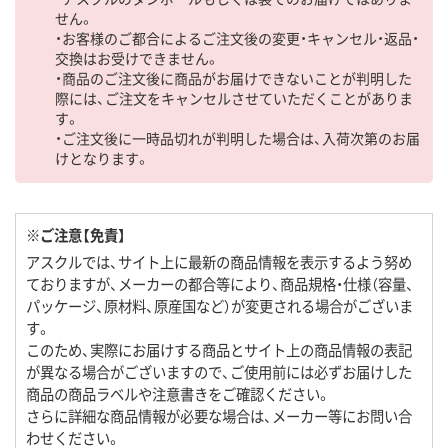
せん。
・お客様のご都合によるご注文後の変更・キャンセル・返品・
交換はお受けできません。
・商品のご注文後に商品がお届けできないことが判明した
際には、ご注文をキャンセルさせていただくことがありま
す。
・ご注文後に一時品切れが判明した場合は、入荷次第のお届
けとなります。
※ご注意【免責】
アスクルでは、サイト上に最新の商品情報を表示するよう努め
ておりますが、メーカーの都合等により、商品規格・仕様（容量、
パッケージ、原材料、原産国など）が変更される場合がございま
す。
このため、実際にお届けする商品とサイト上の商品情報の表記
が異なる場合がございますので、ご使用前には必ずお届けした
商品の商品ラベルや注意書きをご確認ください。
さらに詳細な商品情報が必要な場合は、メーカー等にお問い合
わせください。