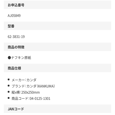
お申込番号
AJ05849
型番
62-3831-19
商品の特徴
●ナフキン原紙
商品仕様
メーカー：カンダ
ブランド：カンダ（KANKUMA）
縦x横：250x250mm
商品コード：04-0125-1301
JANコード