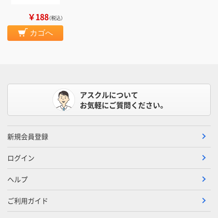
￥188
（税込）
カゴへ
アスクルについて
お気軽にご質問ください。
新規会員登録
ログイン
ヘルプ
ご利用ガイド