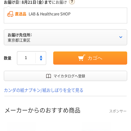
お届け日：
8月21日（金）まで
にお届け
直送品
LAB & Healthcare SHOP
お届け先住所：
東京都江東区
数量
カゴへ
マイカタログへ登録
カンダの紙ナプキン/紙おしぼりを全て見る
メーカーからのおすすめ商品
スポンサー