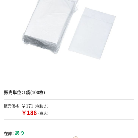
販売単位：1袋(100枚)
￥171
販売価格
（税抜き）
￥188
（税込）
あり
在庫：