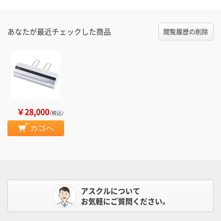
あなたが最近チェックした商品
閲覧履歴の削除
￥28,000
（税込）
カゴへ
アスクルについて
お気軽にご質問ください。