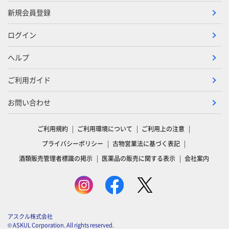
新規会員登録
ログイン
ヘルプ
ご利用ガイド
お問い合わせ
ご利用規約
ご利用環境について
ご利用上の注意
プライバシーポリシー
古物営業法に基づく表記
酒類販売管理者標識の掲示
医薬品の販売に関する表示
会社案内
アスクル株式会社
© ASKUL Corporation. All rights reserved.