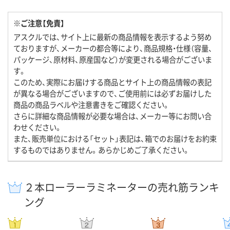
※ご注意【免責】
アスクルでは、サイト上に最新の商品情報を表示するよう努め
ておりますが、メーカーの都合等により、商品規格・仕様（容量、
パッケージ、原材料、原産国など）が変更される場合がございま
す。
このため、実際にお届けする商品とサイト上の商品情報の表記
が異なる場合がございますので、ご使用前には必ずお届けした
商品の商品ラベルや注意書きをご確認ください。
さらに詳細な商品情報が必要な場合は、メーカー等にお問い合
わせください。
また、販売単位における「セット」表記は、箱でのお届けをお約束
するものではありません。あらかじめご了承ください。
２本ローラーラミネーターの売れ筋ランキ
ング