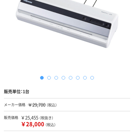
販売単位：1台
￥29,700
メーカー価格
（税込）
￥25,455
販売価格
（税抜き）
￥28,000
（税込）