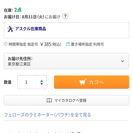
2点
在庫：
お届け日：
8月11日（火）
にお届け
アスクル在庫商品
￥385
時間帯指定 指定可
（税込）
置き場所指定 利用可
お届け先住所：
東京都江東区
数量
カゴへ
マイカタログへ登録
フェローズのラミネーター（パウチ）を全て見る