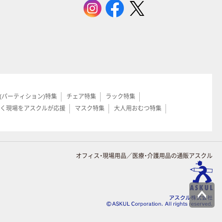
(パーティション)特集
チェア特集
ラック特集
く現場をアスクルが応援
マスク特集
大人用おむつ特集
オフィス・現場用品／医療・介護用品の通販アスクル