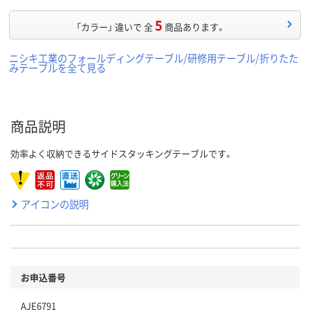
5
「カラー」 違いで 全
商品あります。
ニシキ工業のフォールディングテーブル/研修用テーブル/折りたた
みテーブルを全て見る
商品説明
効率よく収納できるサイドスタッキングテーブルです。
アイコンの説明
お申込番号
AJE6791