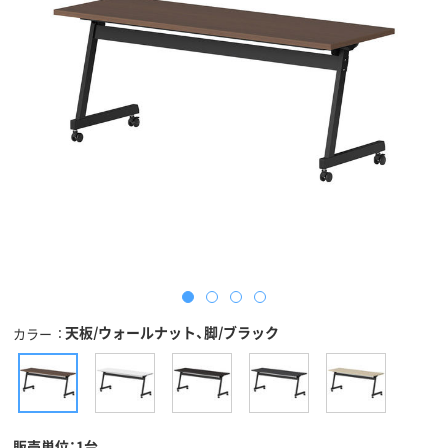
天板/ウォールナット、脚/ブラック
カラー
販売単位：1台