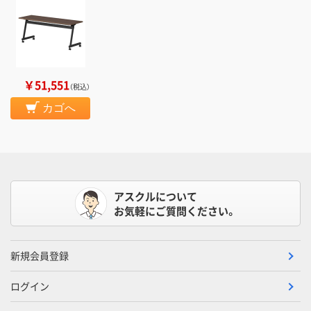
￥51,551
（税込）
カゴへ
アスクルについて
お気軽にご質問ください。
新規会員登録
ログイン