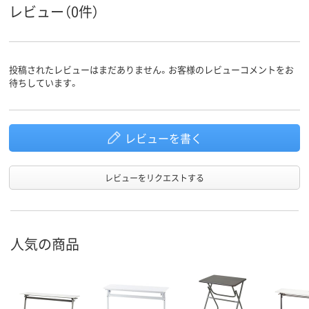
レビュー（0件）
投稿されたレビューはまだありません。お客様のレビューコメントをお
待ちしています。
レビューを書く
レビューをリクエストする
人気の商品