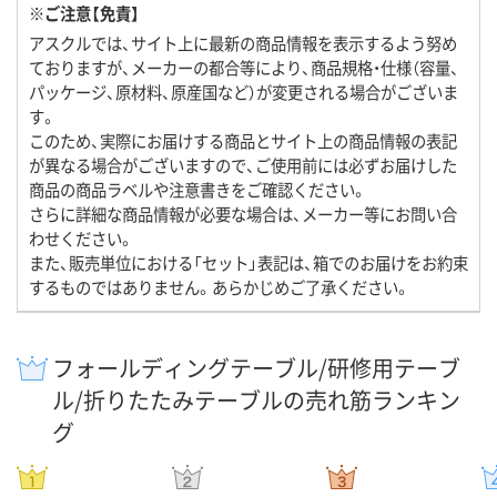
※ご注意【免責】
アスクルでは、サイト上に最新の商品情報を表示するよう努め
ておりますが、メーカーの都合等により、商品規格・仕様（容量、
パッケージ、原材料、原産国など）が変更される場合がございま
す。
このため、実際にお届けする商品とサイト上の商品情報の表記
が異なる場合がございますので、ご使用前には必ずお届けした
商品の商品ラベルや注意書きをご確認ください。
さらに詳細な商品情報が必要な場合は、メーカー等にお問い合
わせください。
また、販売単位における「セット」表記は、箱でのお届けをお約束
するものではありません。あらかじめご了承ください。
フォールディングテーブル/研修用テーブ
ル/折りたたみテーブルの売れ筋ランキン
グ