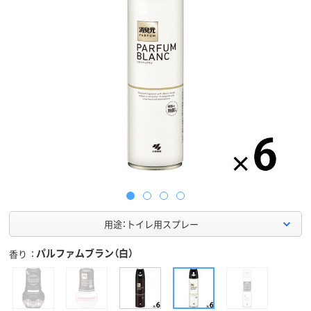
用途：トイレ用スプレー
パルファムブラン（白）
香り