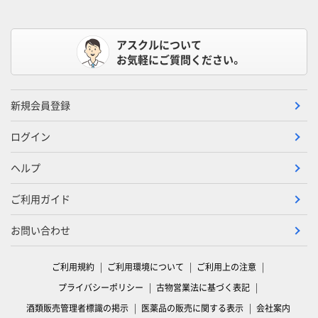
アスクルについて
お気軽にご質問ください。
新規会員登録
ログイン
ヘルプ
ご利用ガイド
お問い合わせ
ご利用規約
ご利用環境について
ご利用上の注意
プライバシーポリシー
古物営業法に基づく表記
酒類販売管理者標識の掲示
医薬品の販売に関する表示
会社案内