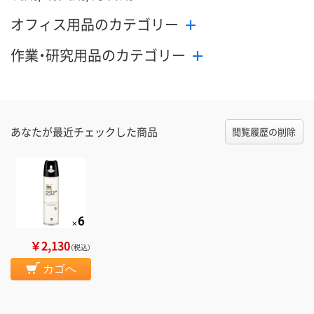
オフィス用品のカテゴリー
作業・研究用品のカテゴリー
あなたが最近チェックした商品
閲覧履歴の削除
￥2,130
（税込）
カゴへ