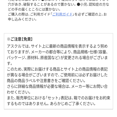
穴があき、破裂することがあるので置かない。●小児、認知症の方な
どの手の届くところには置かない。
ご購入の際は、ご利用ガイド「
ご利用ガイド
」を必ずご確認の上、お
申し込みください。
※ご注意【免責】
アスクルでは、サイト上に最新の商品情報を表示するよう努め
ておりますが、メーカーの都合等により、商品規格・仕様（容量、
パッケージ、原材料、原産国など）が変更される場合がございま
す。
このため、実際にお届けする商品とサイト上の商品情報の表記
が異なる場合がございますので、ご使用前には必ずお届けした
商品の商品ラベルや注意書きをご確認ください。
さらに詳細な商品情報が必要な場合は、メーカー等にお問い合
わせください。
また、販売単位における「セット」表記は、箱でのお届けをお約束
するものではありません。あらかじめご了承ください。