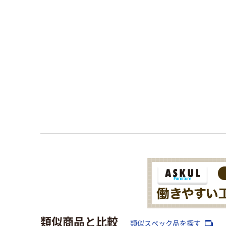
類似商品と比較
類似スペック品を探す