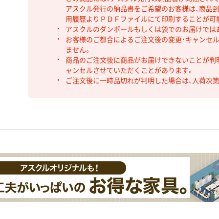
アスクル発行の納品書をご希望のお客様は、商品到
用履歴よりＰＤＦファイルにて印刷することが可
アスクルのダンボールもしくは袋でのお届けでは
お客様のご都合によるご注文後の変更・キャンセル
ません。
商品のご注文後に商品がお届けできないことが判
ャンセルさせていただくことがあります。
ご注文後に一時品切れが判明した場合は、入荷次