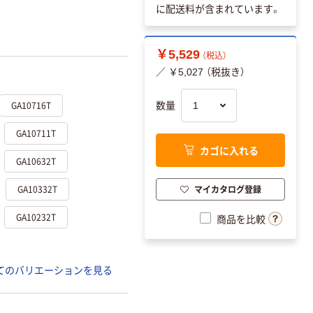
に配送料が含まれています。
￥5,529
（税込）
／ ￥5,027 （税抜き）
GA10716T
数量
GA10711T
カゴに入れる
GA10632T
GA10332T
マイカタログ登録
GA10232T
商品を比較
てのバリエーションを見る