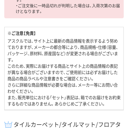
・ご注文後に一時品切れが判明した場合は、入荷次第のお届
けとなります。
※ご注意【免責】
アスクルでは、サイト上に最新の商品情報を表示するよう努め
ておりますが、メーカーの都合等により、商品規格・仕様（容量、
パッケージ、原材料、原産国など）が変更される場合がございま
す。
このため、実際にお届けする商品とサイト上の商品情報の表記
が異なる場合がございますので、ご使用前には必ずお届けした
商品の商品ラベルや注意書きをご確認ください。
さらに詳細な商品情報が必要な場合は、メーカー等にお問い合
わせください。
また、販売単位における「セット」表記は、箱でのお届けをお約束
するものではありません。あらかじめご了承ください。
タイルカーペット/タイルマット/フロアタ