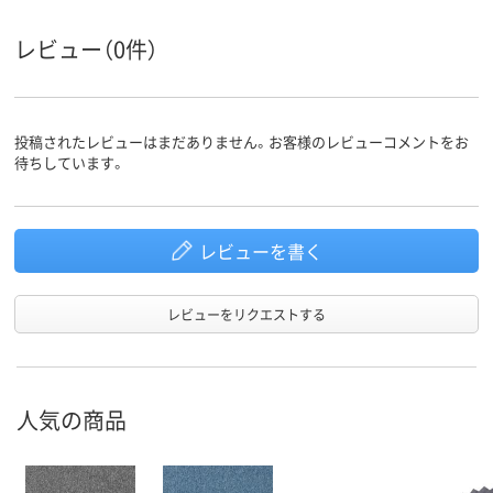
レビュー（0件）
投稿されたレビューはまだありません。お客様のレビューコメントをお
待ちしています。
レビューを書く
レビューをリクエストする
人気の商品