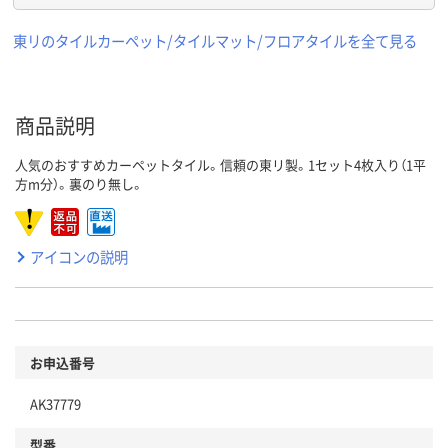
東リのタイルカーペット/タイルマット/フロアタイルを全て見る
商品説明
人気のおすすめカーペットタイル。信頼の東リ製。1セット4枚入り（1平
方m分）。裏のり無し。
アイコンの説明
お申込番号
AK37779
型番