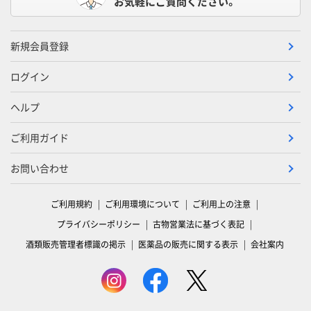
お気軽にご質問ください。
新規会員登録
ログイン
ヘルプ
ご利用ガイド
お問い合わせ
ご利用規約
ご利用環境について
ご利用上の注意
プライバシーポリシー
古物営業法に基づく表記
酒類販売管理者標識の掲示
医薬品の販売に関する表示
会社案内