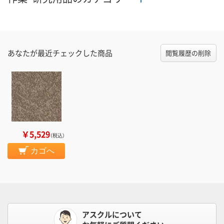
あなたが最近チェックした商品
閲覧履歴の削除
￥5,529
（税込）
カゴへ
アスクルについて