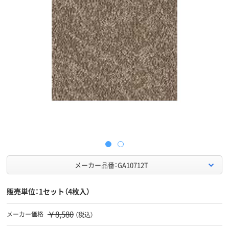
メーカー品番：GA10712T
販売単位：1セット（4枚入）
￥8,580
メーカー価格
（税込）