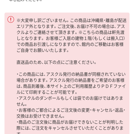
※大変申し訳ございません。この商品は沖縄県・離島が配送
エリア外となります。ご注文後、お届け不可の場合は、アス
クルよりご連絡させて頂きます。※こちらの商品は軒先渡
しとなります。 お客様ご入居の建物１階（もしくは搬入口）
での商品お引渡しになりますので、館内のご移動はお客様
ご自身でお願いいたします。
直送品のため、以下の点にご注意ください。
・この商品には、アスクル発行の納品書が同梱されていない
場合があります。アスクル発行の納品書をご希望のお客様
は、商品到着後、本サイト上のご利用履歴よりＰＤＦファイ
ルにて印刷することが可能です。
・アスクルのダンボールもしくは袋でのお届けではありま
せん。
・お客様のご都合によるご注文後の変更・キャンセル・返品・
交換はお受けできません。
・商品のご注文後に商品がお届けできないことが判明した
際には、ご注文をキャンセルさせていただくことがありま
す。