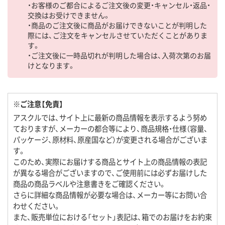
・お客様のご都合によるご注文後の変更・キャンセル・返品・
交換はお受けできません。
・商品のご注文後に商品がお届けできないことが判明した
際には、ご注文をキャンセルさせていただくことがありま
す。
・ご注文後に一時品切れが判明した場合は、入荷次第のお届
けとなります。
※ご注意【免責】
アスクルでは、サイト上に最新の商品情報を表示するよう努め
ておりますが、メーカーの都合等により、商品規格・仕様（容量、
パッケージ、原材料、原産国など）が変更される場合がございま
す。
このため、実際にお届けする商品とサイト上の商品情報の表記
が異なる場合がございますので、ご使用前には必ずお届けした
商品の商品ラベルや注意書きをご確認ください。
さらに詳細な商品情報が必要な場合は、メーカー等にお問い合
わせください。
また、販売単位における「セット」表記は、箱でのお届けをお約束