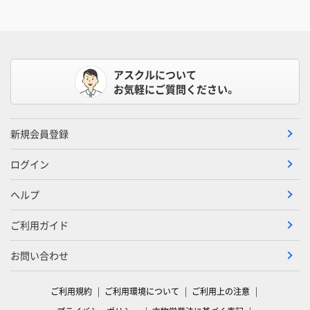
アスクルについて
お気軽にご質問ください。
新規会員登録
ログイン
ヘルプ
ご利用ガイド
お問い合わせ
ご利用規約
ご利用環境について
ご利用上の注意