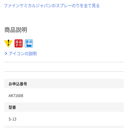
ファインケミカルジャパンのスプレーのりを全て見る
商品説明
アイコンの説明
お申込番号
AK71608
型番
S-13