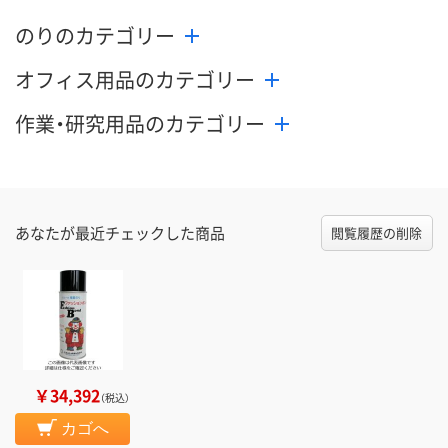
のりのカテゴリー
オフィス用品のカテゴリー
作業・研究用品のカテゴリー
あなたが最近チェックした商品
閲覧履歴の削除
￥34,392
（税込）
カゴへ