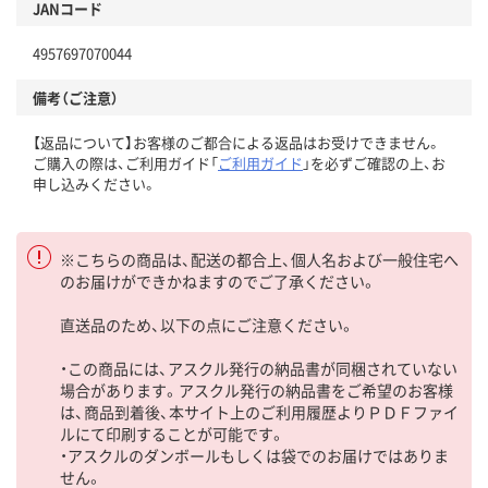
JANコード
4957697070044
備考（ご注意）
【返品について】お客様のご都合による返品はお受けできません。
ご購入の際は、ご利用ガイド「
ご利用ガイド
」を必ずご確認の上、お
申し込みください。
※こちらの商品は、配送の都合上、個人名および一般住宅へ
のお届けができかねますのでご了承ください。
直送品のため、以下の点にご注意ください。
・この商品には、アスクル発行の納品書が同梱されていない
場合があります。アスクル発行の納品書をご希望のお客様
は、商品到着後、本サイト上のご利用履歴よりＰＤＦファイ
ルにて印刷することが可能です。
・アスクルのダンボールもしくは袋でのお届けではありま
せん。