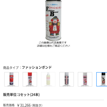
ファッションボンド
商品タイプ
販売単位：1セット(24本)
￥31,266
販売価格
（税抜き）