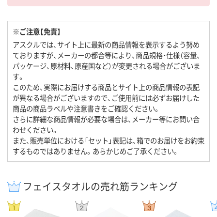
※ご注意【免責】
アスクルでは、サイト上に最新の商品情報を表示するよう努め
ておりますが、メーカーの都合等により、商品規格・仕様（容量、
パッケージ、原材料、原産国など）が変更される場合がございま
す。
このため、実際にお届けする商品とサイト上の商品情報の表記
が異なる場合がございますので、ご使用前には必ずお届けした
商品の商品ラベルや注意書きをご確認ください。
さらに詳細な商品情報が必要な場合は、メーカー等にお問い合
わせください。
また、販売単位における「セット」表記は、箱でのお届けをお約束
するものではありません。あらかじめご了承ください。
フェイスタオルの売れ筋ランキング