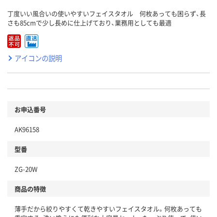
丁度いい風合いの使いやすいフェイスタオル 何枚あっても困らず、長
さも85cmで少し長めに仕上げており、業務用としても最適
アイコンの説明
お申込番号
AK96158
型番
ZG-20W
商品の特徴
薄手だから絞りやすくて乾きやすいフェイスタオル。何枚あっても