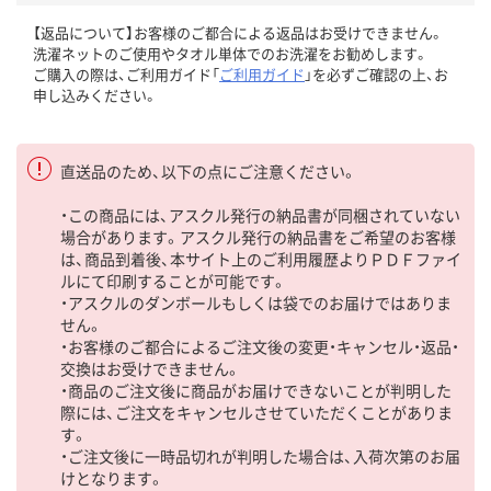
【返品について】お客様のご都合による返品はお受けできません。
洗濯ネットのご使用やタオル単体でのお洗濯をお勧めします。
ご購入の際は、ご利用ガイド「
ご利用ガイド
」を必ずご確認の上、お
申し込みください。
直送品のため、以下の点にご注意ください。
・この商品には、アスクル発行の納品書が同梱されていない
場合があります。アスクル発行の納品書をご希望のお客様
は、商品到着後、本サイト上のご利用履歴よりＰＤＦファイ
ルにて印刷することが可能です。
・アスクルのダンボールもしくは袋でのお届けではありま
せん。
・お客様のご都合によるご注文後の変更・キャンセル・返品・
交換はお受けできません。
・商品のご注文後に商品がお届けできないことが判明した
際には、ご注文をキャンセルさせていただくことがありま
す。
・ご注文後に一時品切れが判明した場合は、入荷次第のお届
けとなります。