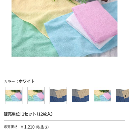
ホワイト
カラー
販売単位：1セット（12枚入）
￥1,210
販売価格
（税抜き）