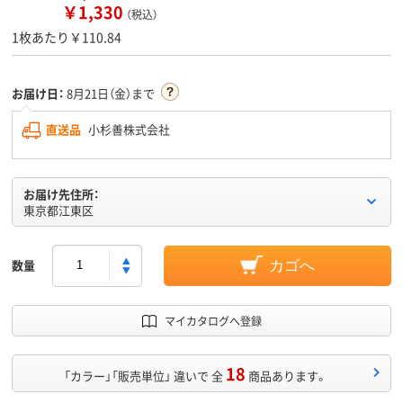
￥1,330
（税込）
1枚あたり￥110.84
お届け日：
8月21日（金）まで
直送品
小杉善株式会社
お届け先住所：
東京都江東区
数量
カゴへ
マイカタログへ登録
18
「カラー」「販売単位」 違いで 全
商品あります。