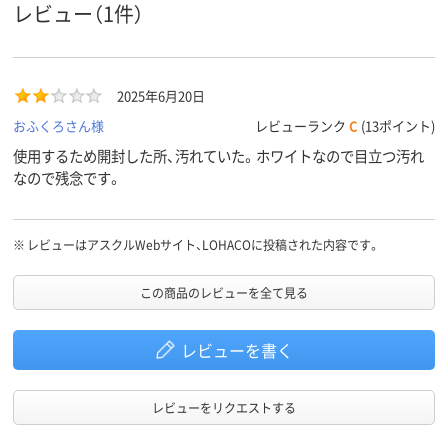
レビュー（1件）
2025年6月20日
おふくろさん様
レビューランク
C
(13ポイント)
使用するため開封した所、汚れていた。ホワイトなので目立つ汚れ
なので残念です。
※
レビューはアスクルWebサイト、LOHACOに投稿された内容です。
この商品のレビューを全て見る
レビューを書く
レビューをリクエストする