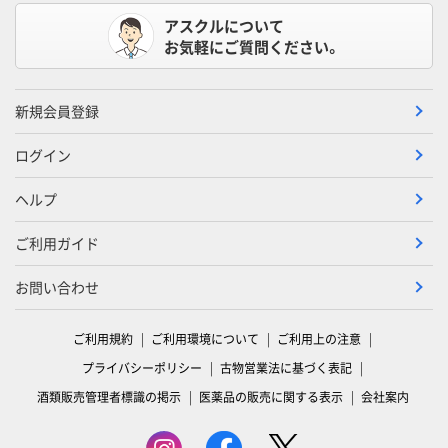
アスクルについて
お気軽にご質問ください。
新規会員登録
ログイン
ヘルプ
ご利用ガイド
お問い合わせ
ご利用規約
ご利用環境について
ご利用上の注意
プライバシーポリシー
古物営業法に基づく表記
酒類販売管理者標識の掲示
医薬品の販売に関する表示
会社案内