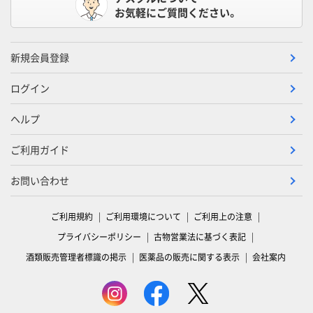
お気軽にご質問ください。
新規会員登録
ログイン
ヘルプ
ご利用ガイド
お問い合わせ
ご利用規約
ご利用環境について
ご利用上の注意
プライバシーポリシー
古物営業法に基づく表記
酒類販売管理者標識の掲示
医薬品の販売に関する表示
会社案内