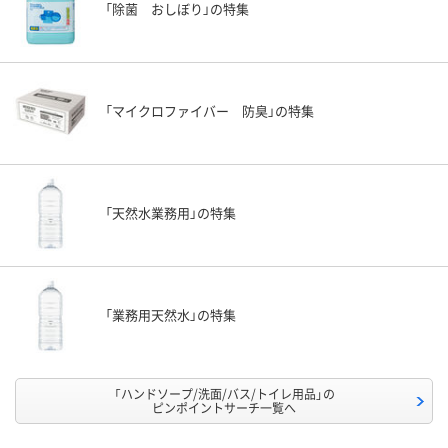
「除菌 おしぼり」の特集
「マイクロファイバー 防臭」の特集
「天然水業務用」の特集
「業務用天然水」の特集
「ハンドソープ/洗面/バス/トイレ用品」の
ピンポイントサーチ一覧へ