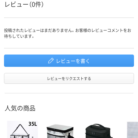
レビュー（0件）
投稿されたレビューはまだありません。お客様のレビューコメントをお
待ちしています。
レビューを書く
レビューをリクエストする
人気の商品