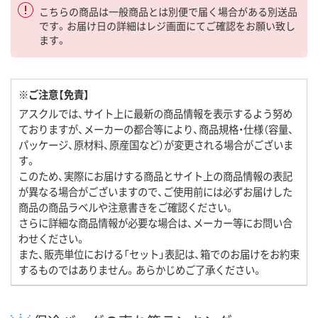
こちらの商品は一般商品とは別便で届く場合がある別送品
です。お届け日の詳細はレジ画面にてご確認をお願い致し
ます。
※ご注意【免責】
アスクルでは、サイト上に最新の商品情報を表示するよう努め
ておりますが、メーカーの都合等により、商品規格・仕様（容量、
パッケージ、原材料、原産国など）が変更される場合がございま
す。
このため、実際にお届けする商品とサイト上の商品情報の表記
が異なる場合がございますので、ご使用前には必ずお届けした
商品の商品ラベルや注意書きをご確認ください。
さらに詳細な商品情報が必要な場合は、メーカー等にお問い合
わせください。
また、販売単位における「セット」表記は、箱でのお届けをお約束
するものではありません。あらかじめご了承ください。