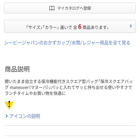
マイカタログへ登録
6
「サイズ」「カラー」 違いで 全
商品あります。
シービージャパンのおかずカップ/水筒/レジャー用品を全て見る
商品説明
開いたまま自立する保冷機能付きスクエア型バッグ「保冷スクエアバッ
グ maneuver（マヌーバ）」パッと入れてサッと持ち出せる使いやすさで
ランチタイムやお買い物を快適に
アイコンの説明