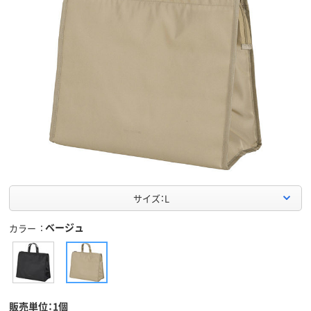
サイズ：L
ベージュ
カラー
販売単位：1個