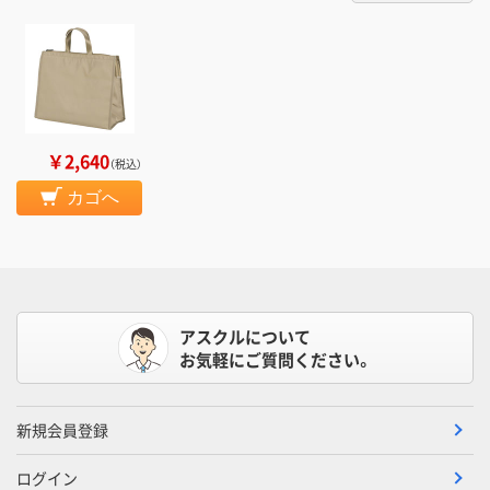
￥2,640
（税込）
カゴへ
アスクルについて
お気軽にご質問ください。
新規会員登録
ログイン