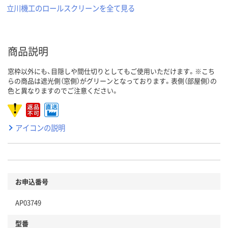
立川機工のロールスクリーンを全て見る
商品説明
窓枠以外にも、目隠しや間仕切りとしてもご使用いただけます。※こち
らの商品は遮光側（窓側）がグリーンとなっております。表側（部屋側）の
色と異なりますのでご注意ください。
アイコンの説明
お申込番号
AP03749
型番