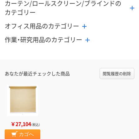
カーテン/ロールスクリーン/ブラインドの
カテゴリー
オフィス用品のカテゴリー
作業・研究用品のカテゴリー
あなたが最近チェックした商品
閲覧履歴の削除
￥27,104
（税込）
カゴへ