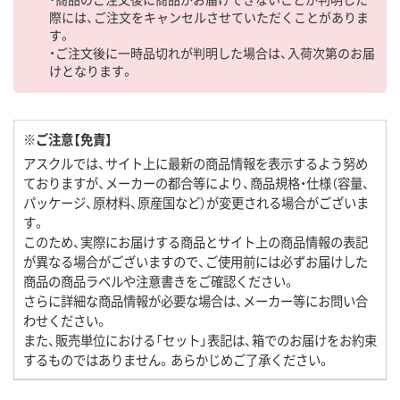
際には、ご注文をキャンセルさせていただくことがありま
す。
・ご注文後に一時品切れが判明した場合は、入荷次第のお届
けとなります。
※ご注意【免責】
アスクルでは、サイト上に最新の商品情報を表示するよう努め
ておりますが、メーカーの都合等により、商品規格・仕様（容量、
パッケージ、原材料、原産国など）が変更される場合がございま
す。
このため、実際にお届けする商品とサイト上の商品情報の表記
が異なる場合がございますので、ご使用前には必ずお届けした
商品の商品ラベルや注意書きをご確認ください。
さらに詳細な商品情報が必要な場合は、メーカー等にお問い合
わせください。
また、販売単位における「セット」表記は、箱でのお届けをお約束
するものではありません。あらかじめご了承ください。