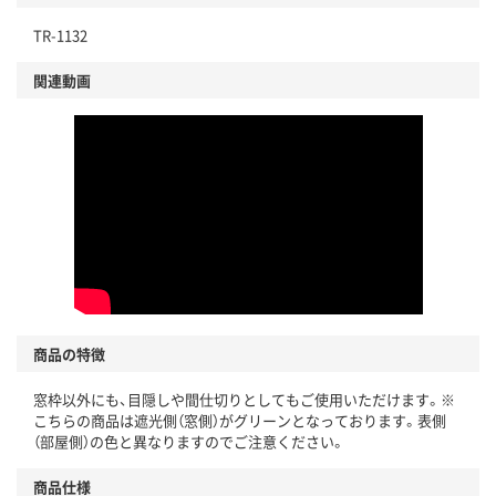
TR-1132
関連動画
商品の特徴
窓枠以外にも、目隠しや間仕切りとしてもご使用いただけます。※
こちらの商品は遮光側（窓側）がグリーンとなっております。表側
（部屋側）の色と異なりますのでご注意ください。
商品仕様