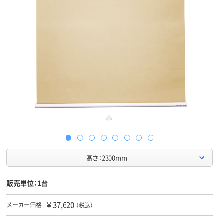
高さ：2300mm
販売単位：1台
￥37,620
メーカー価格
（税込）