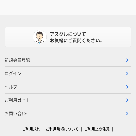
アスクルについて
お気軽にご質問ください。
新規会員登録
ログイン
ヘルプ
ご利用ガイド
お問い合わせ
ご利用規約
ご利用環境について
ご利用上の注意