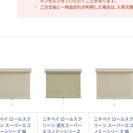
ャンセルさせていただくことがあります。
ご注文後に一時品切れが判明した場合は、入荷次
ベイ ロールスク
ニチベイ ロールスク
ニチベイ ロールス
ン スーパーエコ
リーン 遮光スーパー
リーン スーパーエ
ーシリーズ 幅
エコノミーシリーズ
ノミーシリーズ 幅