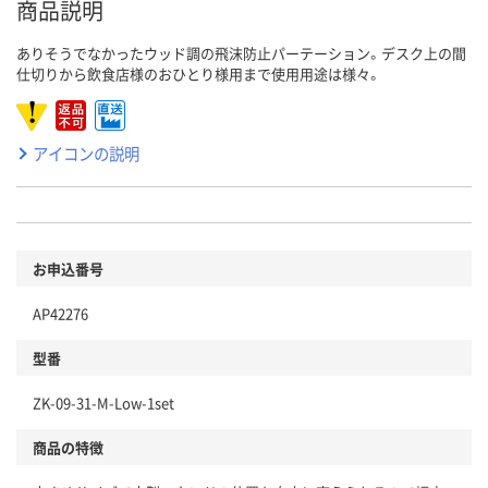
商品説明
ありそうでなかったウッド調の飛沫防止パーテーション。デスク上の間
仕切りから飲食店様のおひとり様用まで使用用途は様々。
アイコンの説明
お申込番号
AP42276
型番
ZK-09-31-M-Low-1set
商品の特徴