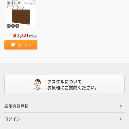
￥2,321
（税込）
カゴへ
アスクルについて
お気軽にご質問ください。
新規会員登録
ログイン