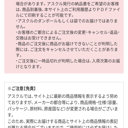
場合があります。アスクル発行の納品書をご希望のお客様
は、商品到着後、本サイト上のご利用履歴よりＰＤＦファイ
ルにて印刷することが可能です。
・アスクルのダンボールもしくは袋でのお届けではありま
せん。
・お客様のご都合によるご注文後の変更・キャンセル・返品・
交換はお受けできません。
・商品のご注文後に商品がお届けできないことが判明した
際には、ご注文をキャンセルさせていただくことがありま
す。
・ご注文後に一時品切れが判明した場合は、入荷次第のお届
けとなります。
※ご注意【免責】
アスクルでは、サイト上に最新の商品情報を表示するよう努め
ておりますが、メーカーの都合等により、商品規格・仕様（容量、
パッケージ、原材料、原産国など）が変更される場合がございま
す。
このため、実際にお届けする商品とサイト上の商品情報の表記
が異なる場合がございますので、ご使用前には必ずお届けした