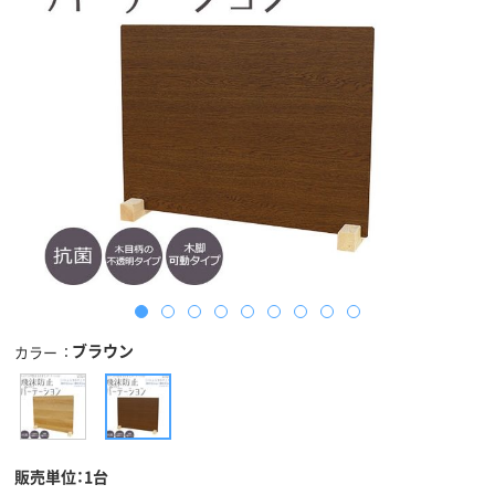
ブラウン
カラー
販売単位：1台