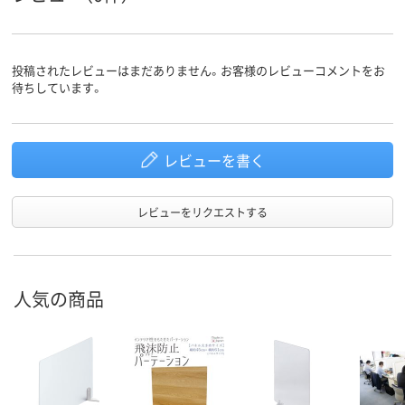
投稿されたレビューはまだありません。お客様のレビューコメントをお
待ちしています。
レビューを書く
レビューをリクエストする
人気の商品