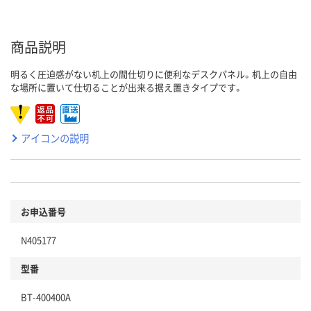
商品説明
明るく圧迫感がない机上の間仕切りに便利なデスクパネル。机上の自由
な場所に置いて仕切ることが出来る据え置きタイプです。
アイコンの説明
お申込番号
N405177
型番
BT-400400A