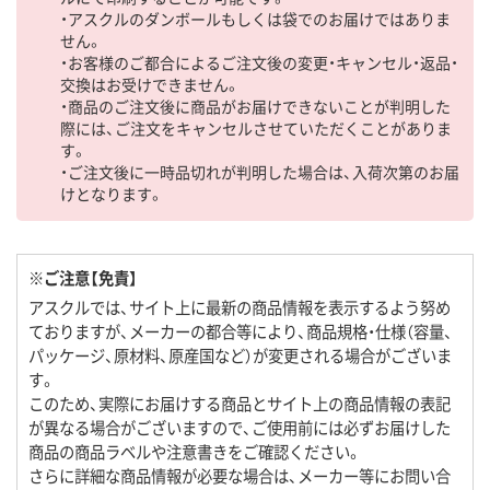
・アスクルのダンボールもしくは袋でのお届けではありま
せん。
・お客様のご都合によるご注文後の変更・キャンセル・返品・
交換はお受けできません。
・商品のご注文後に商品がお届けできないことが判明した
際には、ご注文をキャンセルさせていただくことがありま
す。
・ご注文後に一時品切れが判明した場合は、入荷次第のお届
けとなります。
※ご注意【免責】
アスクルでは、サイト上に最新の商品情報を表示するよう努め
ておりますが、メーカーの都合等により、商品規格・仕様（容量、
パッケージ、原材料、原産国など）が変更される場合がございま
す。
このため、実際にお届けする商品とサイト上の商品情報の表記
が異なる場合がございますので、ご使用前には必ずお届けした
商品の商品ラベルや注意書きをご確認ください。
さらに詳細な商品情報が必要な場合は、メーカー等にお問い合