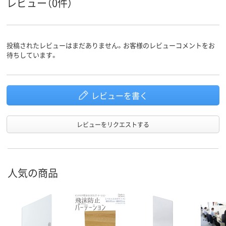
レビュー（0件）
投稿されたレビューはまだありません。お客様のレビューコメントをお
待ちしています。
レビューを書く
レビューをリクエストする
人気の商品