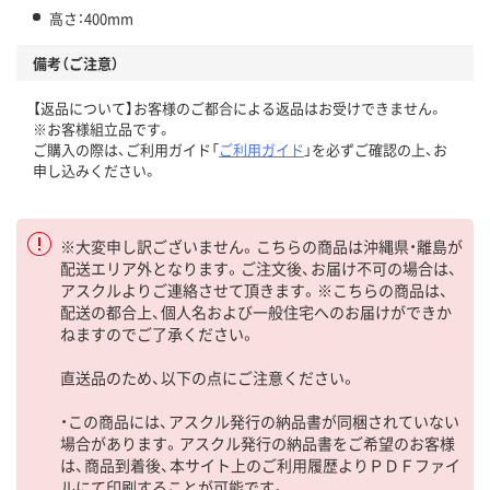
高さ：400mm
備考（ご注意）
【返品について】お客様のご都合による返品はお受けできません。
※お客様組立品です。
ご購入の際は、ご利用ガイド「
ご利用ガイド
」を必ずご確認の上、お
申し込みください。
※大変申し訳ございません。こちらの商品は沖縄県・離島が
配送エリア外となります。ご注文後、お届け不可の場合は、
アスクルよりご連絡させて頂きます。※こちらの商品は、
配送の都合上、個人名および一般住宅へのお届けができか
ねますのでご了承ください。
直送品のため、以下の点にご注意ください。
・この商品には、アスクル発行の納品書が同梱されていない
場合があります。アスクル発行の納品書をご希望のお客様
は、商品到着後、本サイト上のご利用履歴よりＰＤＦファイ
ルにて印刷することが可能です。