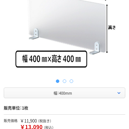
幅：400mm
販売単位：1枚
￥11,900
販売価格
（税抜き）
￥13,090
（税込）