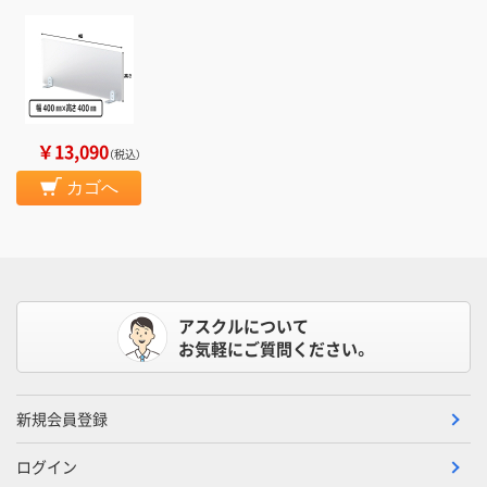
￥13,090
（税込）
カゴへ
アスクルについて
お気軽にご質問ください。
新規会員登録
ログイン