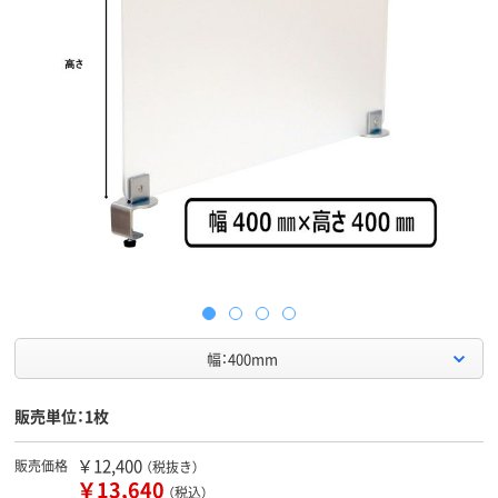
幅：400mm
販売単位：1枚
￥12,400
販売価格
（税抜き）
￥13,640
（税込）