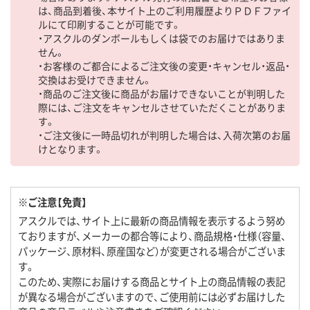
は、商品到着後、本サイト上のご利用履歴よりＰＤＦファイ
ルにて印刷することが可能です。
・アスクルのダンボールもしくは袋でのお届けではありま
せん。
・お客様のご都合によるご注文後の変更・キャンセル・返品・
交換はお受けできません。
・商品のご注文後に商品がお届けできないことが判明した
際には、ご注文をキャンセルさせていただくことがありま
す。
・ご注文後に一時品切れが判明した場合は、入荷次第のお届
けとなります。
※ご注意【免責】
アスクルでは、サイト上に最新の商品情報を表示するよう努め
ておりますが、メーカーの都合等により、商品規格・仕様（容量、
パッケージ、原材料、原産国など）が変更される場合がございま
す。
このため、実際にお届けする商品とサイト上の商品情報の表記
が異なる場合がございますので、ご使用前には必ずお届けした