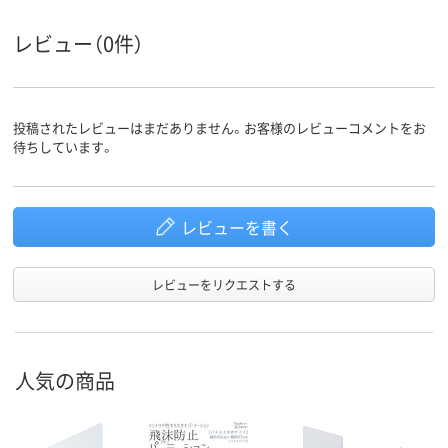
レビュー（0件）
投稿されたレビューはまだありません。お客様のレビューコメントをお
待ちしています。
レビューを書く
レビューをリクエストする
人気の商品