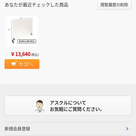
あなたが最近チェックした商品
閲覧履歴の削除
￥13,640
（税込）
カゴへ
アスクルについて
お気軽にご質問ください。
新規会員登録