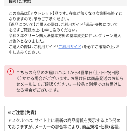
備考（ご注意）
この商品は【アウトレット】品です。在庫が無くなり次第販売終了と
なりますので、予めご了承ください。
【返品について】ご購入の際は、ご利用ガイド「返品・交換について」
を必ずご確認の上、お申し込みください。
令和３年グリーン購入法基本方針の基準変更に伴い、グリーン購入
対象外となりました。
ご購入の際は、ご利用ガイド「
ご利用ガイド
」を必ずご確認の上、お
申し込みください。
こちらの商品のお届けには、1から4営業日（土・日・祝日除
く）かかる場合がございます。お届け日は商品発送のお知ら
せメールにてご確認ください。一般品と別便でのお届けに
なる場合がございます。
※ご注意【免責】
アスクルでは、サイト上に最新の商品情報を表示するよう努め
ておりますが、メーカーの都合等により、商品規格・仕様（容量、