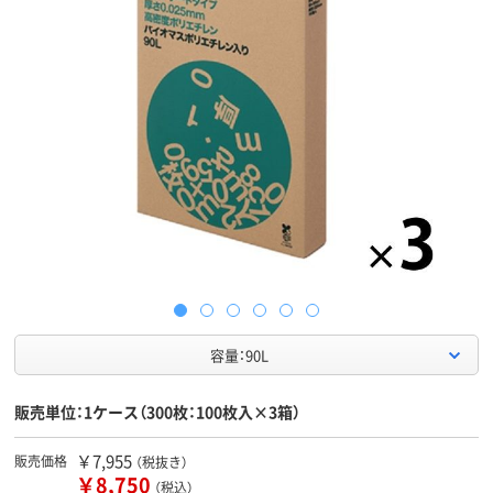
容量：90L
販売単位：1ケース（300枚：100枚入×3箱）
￥7,955
販売価格
（税抜き）
￥8,750
（税込）