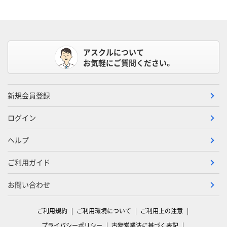
アスクルについて
お気軽にご質問ください。
新規会員登録
ログイン
ヘルプ
ご利用ガイド
お問い合わせ
ご利用規約
ご利用環境について
ご利用上の注意
プライバシーポリシー
古物営業法に基づく表記