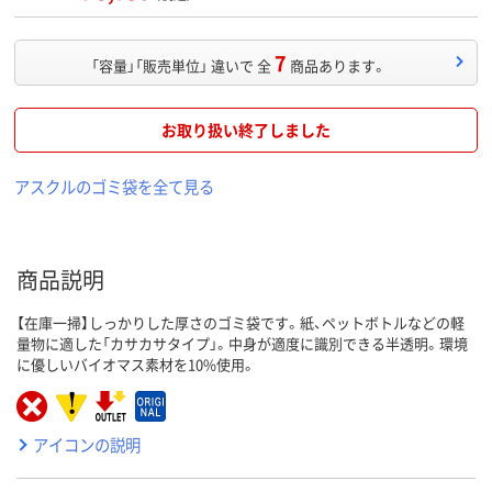
7
「容量」「販売単位」 違いで 全
商品あります。
お取り扱い終了しました
アスクルのゴミ袋を全て見る
商品説明
【在庫一掃】しっかりした厚さのゴミ袋です。紙、ペットボトルなどの軽
量物に適した「カサカサタイプ」。中身が適度に識別できる半透明。環境
に優しいバイオマス素材を10%使用。
アイコンの説明