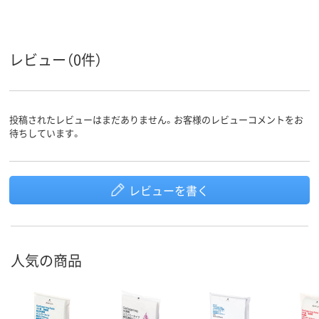
レビュー（0件）
投稿されたレビューはまだありません。お客様のレビューコメントをお
待ちしています。
レビューを書く
人気の商品