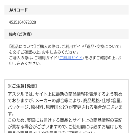
JANコード
4535164072328
備考（ご注意）
【返品について】ご購入の際は、ご利用ガイド「返品・交換について」
を必ずご確認の上、お申し込みください。
ご購入の際は、ご利用ガイド「
ご利用ガイド
」を必ずご確認の上、お
申し込みください。
※ご注意【免責】
アスクルでは、サイト上に最新の商品情報を表示するよう努め
ておりますが、メーカーの都合等により、商品規格・仕様（容量、
パッケージ、原材料、原産国など）が変更される場合がございま
す。
このため、実際にお届けする商品とサイト上の商品情報の表記
が異なる場合がございますので、ご使用前には必ずお届けした
商品の商品ラベルや注意書きをご確認ください。