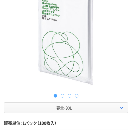
容量：90L
販売単位：1パック（100枚入）