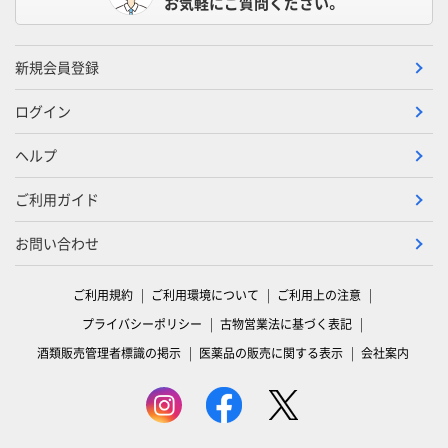
お気軽にご質問ください。
新規会員登録
ログイン
ヘルプ
ご利用ガイド
お問い合わせ
ご利用規約
ご利用環境について
ご利用上の注意
プライバシーポリシー
古物営業法に基づく表記
酒類販売管理者標識の掲示
医薬品の販売に関する表示
会社案内