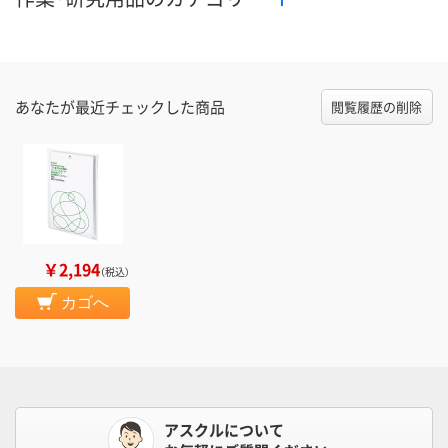
あなたが最近チェックした商品
閲覧履歴の削除
￥2,194
（税込）
カゴへ
アスクルについて