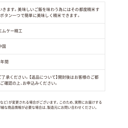
いきます。美味しいご飯を味わう為にはその都度精米す
、ボタン一つで簡単に美味しく精米できます。
エムケー精工
中国
1年間
ご了承ください。【返品について】開封後はお客様のご都
ずご確認の上、お申込みください。
国など）が変更される場合がございます。このため、実際にお届けする
細な商品情報が必要な場合は、製造元にお問い合わせください。