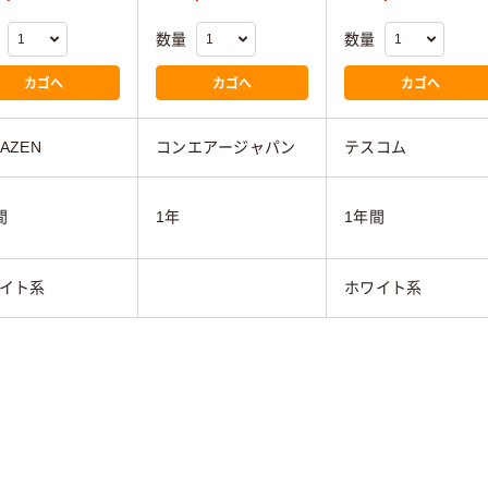
数量
数量
カゴへ
カゴへ
カゴへ
AZEN
コンエアージャパン
テスコム
間
1年
1年間
イト系
ホワイト系