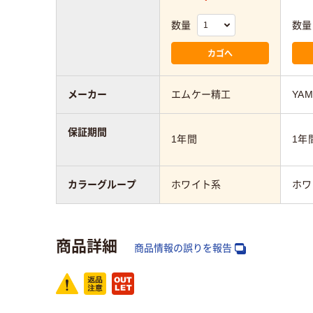
数量
数量
カゴへ
メーカー
エムケー精工
YAM
保証期間
1年間
1年
カラーグループ
ホワイト系
ホワ
商品詳細
商品情報の誤りを報告