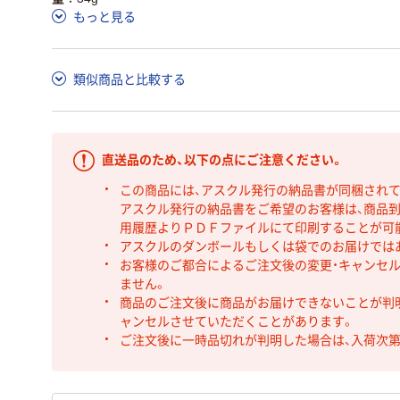
もっと見る
類似商品と比較する
直送品のため、以下の点にご注意ください。
この商品には、アスクル発行の納品書が同梱され
アスクル発行の納品書をご希望のお客様は、商品到
用履歴よりＰＤＦファイルにて印刷することが可
アスクルのダンボールもしくは袋でのお届けでは
お客様のご都合によるご注文後の変更・キャンセル
ません。
商品のご注文後に商品がお届けできないことが判
ャンセルさせていただくことがあります。
ご注文後に一時品切れが判明した場合は、入荷次