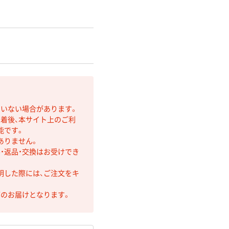
ていない場合があります。
着後、本サイト上のご利
能です。
ありません。
・返品・交換はお受けでき
明した際には、ご注文をキ
第のお届けとなります。