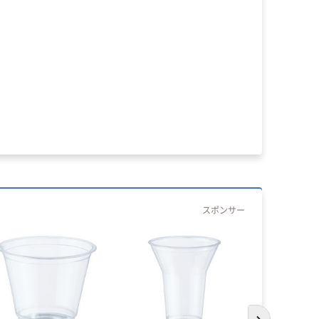
スポンサー