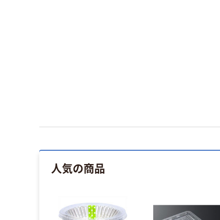
人気の商品