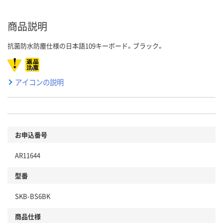
商品説明
抗菌防水防塵仕様の日本語109キーボード。ブラック。
アイコンの説明
お申込番号
AR11644
型番
SKB-BS6BK
商品仕様