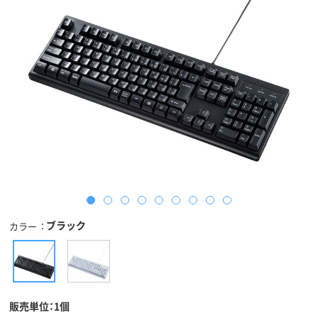
ブラック
カラー
販売単位：1個