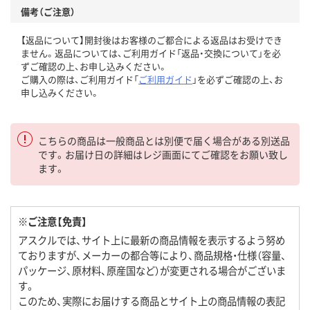
備考（ご注意）
【返品について】開封後はお客様のご都合による返品はお受けでき
ません。返品については、ご利用ガイド「返品・交換について」を必
ずご確認の上、お申し込みください。
ご購入の際は、ご利用ガイド「
ご利用ガイド
」を必ずご確認の上、お
申し込みください。
こちらの商品は一般商品とは別便で届く場合がある別送品
です。お届け日の詳細はレジ画面にてご確認をお願い致し
ます。
※ご注意【免責】
アスクルでは、サイト上に最新の商品情報を表示するよう努め
ておりますが、メーカーの都合等により、商品規格・仕様（容量、
パッケージ、原材料、原産国など）が変更される場合がございま
す。
このため、実際にお届けする商品とサイト上の商品情報の表記