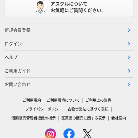
アスクルについて
お気軽にご質問ください。
新規会員登録
ログイン
ヘルプ
ご利用ガイド
お問い合わせ
ご利用規約
ご利用環境について
ご利用上の注意
プライバシーポリシー
古物営業法に基づく表記
酒類販売管理者標識の掲示
医薬品の販売に関する表示
会社案内