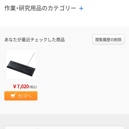
作業・研究用品のカテゴリー
あなたが最近チェックした商品
閲覧履歴の削除
￥7,020
（税込）
カゴへ