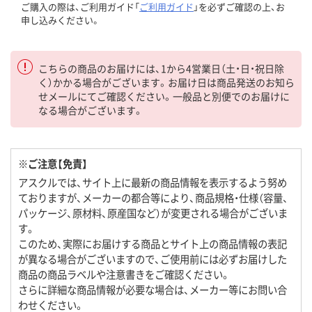
ご購入の際は、ご利用ガイド「
ご利用ガイド
」を必ずご確認の上、お
申し込みください。
こちらの商品のお届けには、1から4営業日（土・日・祝日除
く）かかる場合がございます。お届け日は商品発送のお知ら
せメールにてご確認ください。一般品と別便でのお届けに
なる場合がございます。
※ご注意【免責】
アスクルでは、サイト上に最新の商品情報を表示するよう努め
ておりますが、メーカーの都合等により、商品規格・仕様（容量、
パッケージ、原材料、原産国など）が変更される場合がございま
す。
このため、実際にお届けする商品とサイト上の商品情報の表記
が異なる場合がございますので、ご使用前には必ずお届けした
商品の商品ラベルや注意書きをご確認ください。
さらに詳細な商品情報が必要な場合は、メーカー等にお問い合
わせください。