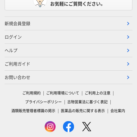
お気軽にご質問ください。
新規会員登録
ログイン
ヘルプ
ご利用ガイド
お問い合わせ
ご利用規約
ご利用環境について
ご利用上の注意
プライバシーポリシー
古物営業法に基づく表記
酒類販売管理者標識の掲示
医薬品の販売に関する表示
会社案内