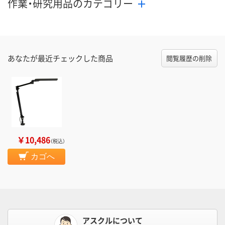
作業・研究用品のカテゴリー
あなたが最近チェックした商品
閲覧履歴の削除
￥10,486
（税込）
カゴへ
アスクルについて