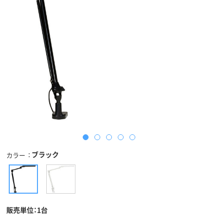
ブラック
カラー
販売単位：1台