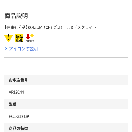
商品説明
【在庫処分品】KOIZUMI（コイズミ） LEDデスクライト
アイコンの説明
お申込番号
AR19244
型番
PCL-312 BK
商品の特徴