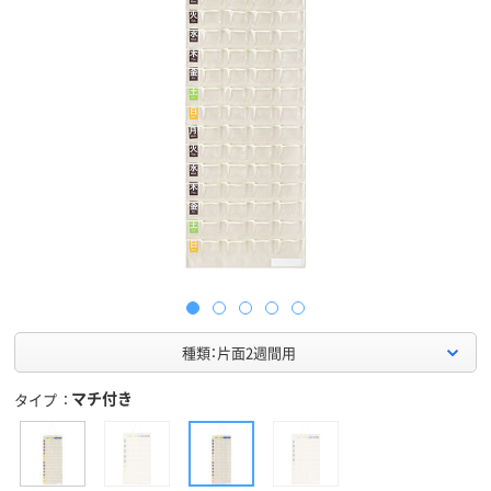
種類：片面2週間用
マチ付き
タイプ