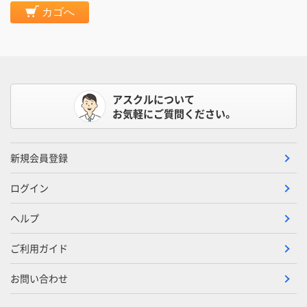
カゴへ
アスクルについて
お気軽にご質問ください。
新規会員登録
ログイン
ヘルプ
ご利用ガイド
お問い合わせ