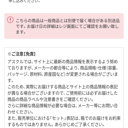
申し込みください。
こちらの商品は一般商品とは別便で届く場合がある別送品
です。お届け日の詳細はレジ画面にてご確認をお願い致し
ます。
※ご注意【免責】
アスクルでは、サイト上に最新の商品情報を表示するよう努め
ておりますが、メーカーの都合等により、商品規格・仕様（容量、
パッケージ、原材料、原産国など）が変更される場合がございま
す。
このため、実際にお届けする商品とサイト上の商品情報の表記
が異なる場合がございますので、ご使用前には必ずお届けした
商品の商品ラベルや注意書きをご確認ください。
さらに詳細な商品情報が必要な場合は、メーカー等にお問い合
わせください。
また、販売単位における「セット」表記は、箱でのお届けをお約束
するものではありません。あらかじめご了承ください。