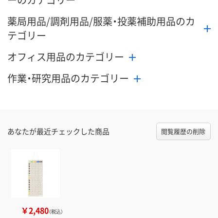
薬局用品/調剤用品/服薬・投薬補助用品のカ
テゴリー
オフィス用品のカテゴリー
作業・研究用品のカテゴリー
あなたが最近チェックした商品
閲覧履歴の削除
￥2,480
（税込）