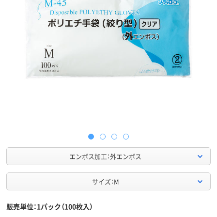
エンボス加工：外エンボス
サイズ：M
販売単位：1パック（100枚入）