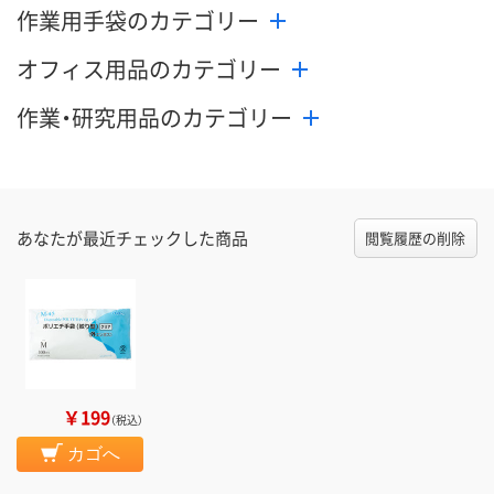
作業用手袋のカテゴリー
オフィス用品のカテゴリー
作業・研究用品のカテゴリー
あなたが最近チェックした商品
閲覧履歴の削除
￥199
（税込）
カゴへ