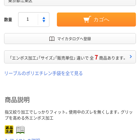
東京都江東区
数量
カゴへ
マイカタログへ登録
7
「エンボス加工」「サイズ」「販売単位」 違いで 全
商品あります。
リーブルのポリエチレン手袋を全て見る
商品説明
指又絞り加工でしっかりフィット。使用中のズレを無くします。グリッ
プを高める外エンボス加工