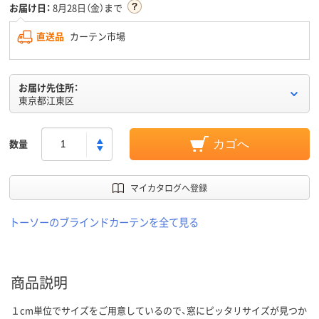
お届け日：
8月28日（金）まで
直送品
カーテン市場
お届け先住所：
東京都江東区
数量
カゴへ
マイカタログへ登録
トーソーのブラインドカーテンを全て見る
商品説明
１cm単位でサイズをご用意しているので、窓にピッタリサイズが見つか