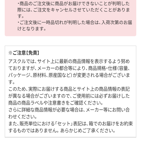
・商品のご注文後に商品がお届けできないことが判明した
際には、ご注文をキャンセルさせていただくことがありま
す。
・ご注文後に一時品切れが判明した場合は、入荷次第のお届
けとなります。
※ご注意【免責】
アスクルでは、サイト上に最新の商品情報を表示するよう努め
ておりますが、メーカーの都合等により、商品規格・仕様（容量、
パッケージ、原材料、原産国など）が変更される場合がございま
す。
このため、実際にお届けする商品とサイト上の商品情報の表記
が異なる場合がございますので、ご使用前には必ずお届けした
商品の商品ラベルや注意書きをご確認ください。
さらに詳細な商品情報が必要な場合は、メーカー等にお問い合
わせください。
また、販売単位における「セット」表記は、箱でのお届けをお約束
するものではありません。あらかじめご了承ください。