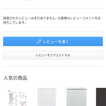
投稿されたレビューはまだありません。お客様のレビューコメントをお
待ちしています。
レビューを書く
レビューをリクエストする
人気の商品