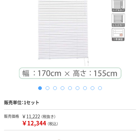
販売単位：1セット
￥11,222
販売価格
（税抜き）
￥12,344
（税込）