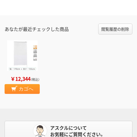
あなたが最近チェックした商品
閲覧履歴の削除
￥12,344
（税込）
カゴへ
アスクルについて
お気軽にご質問ください。