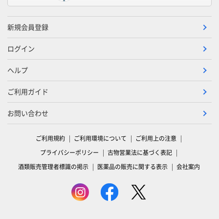
新規会員登録
ログイン
ヘルプ
ご利用ガイド
お問い合わせ
ご利用規約
ご利用環境について
ご利用上の注意
プライバシーポリシー
古物営業法に基づく表記
酒類販売管理者標識の掲示
医薬品の販売に関する表示
会社案内