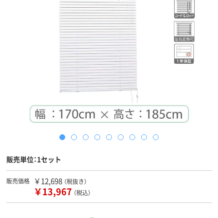
販売単位：1セット
￥12,698
販売価格
（税抜き）
￥13,967
（税込）