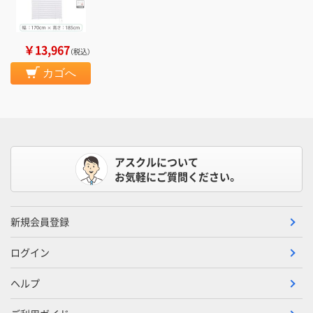
￥13,967
（税込）
カゴへ
アスクルについて
お気軽にご質問ください。
新規会員登録
ログイン
ヘルプ