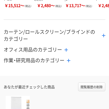
￥15,512～
￥2,480～
￥13,717～
￥2,4
（税込）
（税込）
（税込）
カーテン/ロールスクリーン/ブラインドの
カテゴリー
オフィス用品のカテゴリー
作業・研究用品のカテゴリー
あなたが最近チェックした商品
閲覧履歴の削除