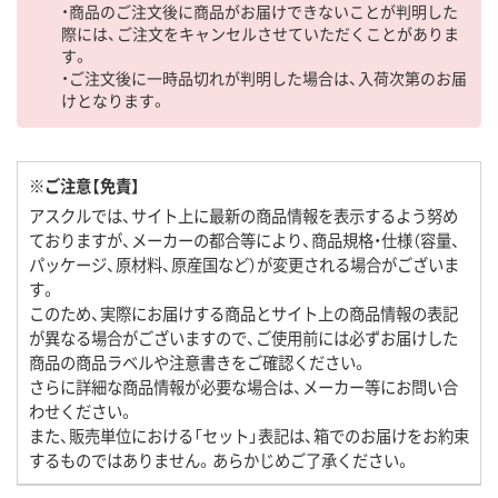
・商品のご注文後に商品がお届けできないことが判明した
際には、ご注文をキャンセルさせていただくことがありま
す。
・ご注文後に一時品切れが判明した場合は、入荷次第のお届
けとなります。
※ご注意【免責】
アスクルでは、サイト上に最新の商品情報を表示するよう努め
ておりますが、メーカーの都合等により、商品規格・仕様（容量、
パッケージ、原材料、原産国など）が変更される場合がございま
す。
このため、実際にお届けする商品とサイト上の商品情報の表記
が異なる場合がございますので、ご使用前には必ずお届けした
商品の商品ラベルや注意書きをご確認ください。
さらに詳細な商品情報が必要な場合は、メーカー等にお問い合
わせください。
また、販売単位における「セット」表記は、箱でのお届けをお約束
するものではありません。あらかじめご了承ください。