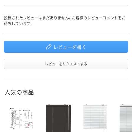
投稿されたレビューはまだありません。お客様のレビューコメントをお
待ちしています。
レビューを書く
レビューをリクエストする
人気の商品