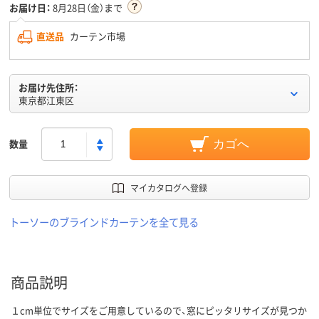
お届け日：
8月28日（金）まで
直送品
カーテン市場
お届け先住所：
東京都江東区
数量
カゴへ
マイカタログへ登録
トーソーのブラインドカーテンを全て見る
商品説明
１cm単位でサイズをご用意しているので、窓にピッタリサイズが見つか