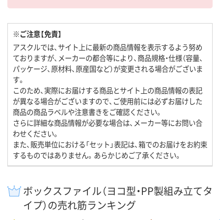
※ご注意【免責】
アスクルでは、サイト上に最新の商品情報を表示するよう努め
ておりますが、メーカーの都合等により、商品規格・仕様（容量、
パッケージ、原材料、原産国など）が変更される場合がございま
す。
このため、実際にお届けする商品とサイト上の商品情報の表記
が異なる場合がございますので、ご使用前には必ずお届けした
商品の商品ラベルや注意書きをご確認ください。
さらに詳細な商品情報が必要な場合は、メーカー等にお問い合
わせください。
また、販売単位における「セット」表記は、箱でのお届けをお約束
するものではありません。あらかじめご了承ください。
ボックスファイル（ヨコ型・PP製組み立てタ
イプ）の売れ筋ランキング