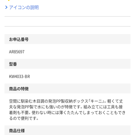
アイコンの説明
お申込番号
AR85697
型番
KW4033-BR
商品の特徴
空間に馴染む木目調の発泡PP製収納ボックス「キーニ」。軽くて丈
夫な発泡PP製で水にも強いのが特徴です。組み立てには工具も接
着剤も不要。使わない時には薄くたたんでしまっておくこともでき
るので便利です。
商品仕様