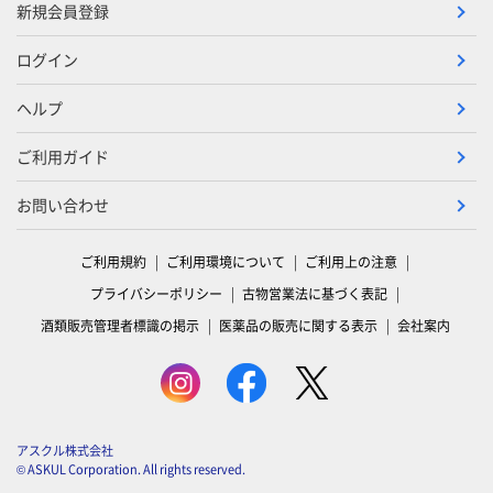
新規会員登録
ログイン
ヘルプ
ご利用ガイド
お問い合わせ
ご利用規約
ご利用環境について
ご利用上の注意
プライバシーポリシー
古物営業法に基づく表記
酒類販売管理者標識の掲示
医薬品の販売に関する表示
会社案内
アスクル株式会社
© ASKUL Corporation. All rights reserved.