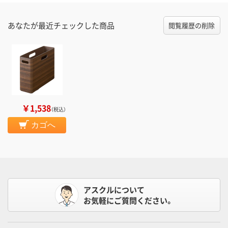
あなたが最近チェックした商品
閲覧履歴の削除
￥1,538
（税込）
カゴへ
アスクルについて
お気軽にご質問ください。