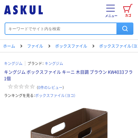
カゴ
メニュー
ホーム
ファイル
ボックスファイル
ボックスファイル（ヨ
キングジム
ブランド：
キングジム
キングジム ボックスファイル キーニ 木目調 ブラウン KW4033フラ
1個
（
0
件のレビュー
）
ランキングを見る：
ボックスファイル（ヨコ）