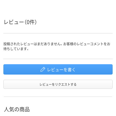
ループ
系、青
ヨコ
ヨコ
ヨコ
向き
レビュー（0件）
投稿されたレビューはまだありません。お客様のレビューコメントをお
待ちしています。
レビューを書く
レビューをリクエストする
人気の商品