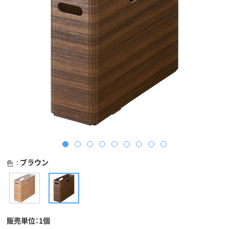
ブラウン
色
販売単位：1個