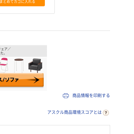
まとめてカゴに入れる
チェア／
た。
商品情報を印刷する
アスクル商品環境スコアとは