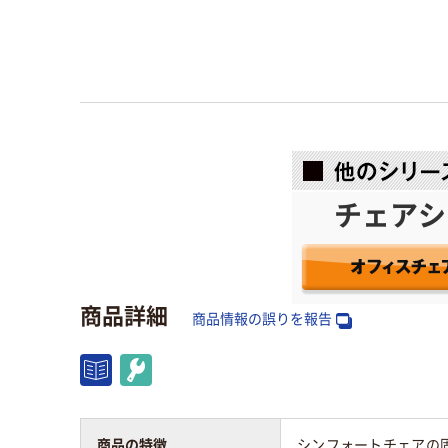
チェアシ
商品詳細
商品情報の誤りを報告
商品の特徴
シンフォートチェアの