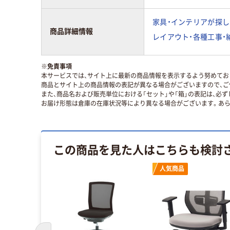
家具・インテリアが探し
商品詳細情報
レイアウト・各種工事・
※
免責事項
本サービスでは、サイト上に最新の商品情報を表示するよう努めており
商品とサイト上の商品情報の表記が異なる場合がございますので、ご
また、商品名および販売単位における「セット」や「箱」の表記は、必
お届け形態は倉庫の在庫状況等により異なる場合がございます。あら
この商品を見た人はこちらも検討
人気商品