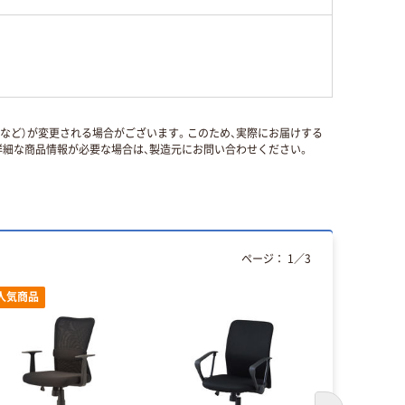
国など）が変更される場合がございます。このため、実際にお届けする
細な商品情報が必要な場合は、製造元にお問い合わせください。
ページ：
1
／
3
人気商品