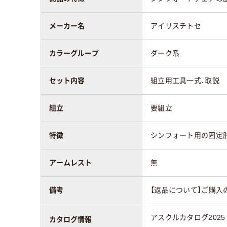
メーカー名
アイリスチトセ
カラーグループ
ダーク系
セット内容
組立用工具一式、取説
組立
要組立
特徴
シンフォート用の固定
アームレスト
無
備考
【返品について】ご購入
アスクルカタログ2025
カタログ情報