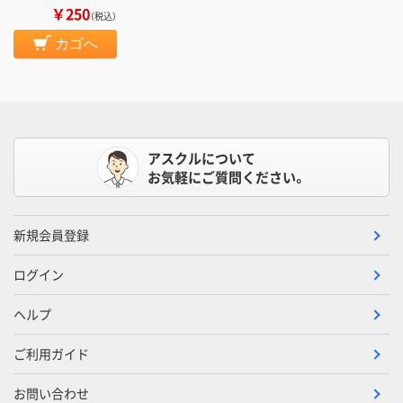
￥250
（税込）
カゴへ
アスクルについて
お気軽にご質問ください。
新規会員登録
ログイン
ヘルプ
ご利用ガイド
お問い合わせ