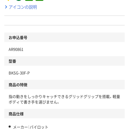
アイコンの説明
お申込番号
AR90861
型番
BKSG-30F-P
商品の特徴
指の動きをしっかりキャッチできるグリッドグリップを搭載。軽量
ボディで書き手を選びません。
商品仕様
メーカー：パイロット