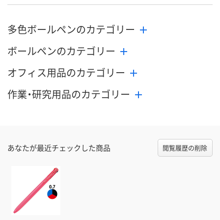
多色ボールペンのカテゴリー
ボールペンのカテゴリー
オフィス用品のカテゴリー
作業・研究用品のカテゴリー
あなたが最近チェックした商品
閲覧履歴の削除