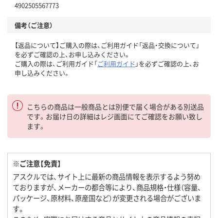
4902505567773
備考（ご注意）
【返品について】ご購入の際は、ご利用ガイド「返品・交換について」
を必ずご確認の上、お申し込みください。
ご購入の際は、ご利用ガイド「
ご利用ガイド
」を必ずご確認の上、お
申し込みください。
こちらの商品は一般商品とは別便で届く場合がある別送品
です。お届け日の詳細はレジ画面にてご確認をお願い致し
ます。
※ご注意【免責】
アスクルでは、サイト上に最新の商品情報を表示するよう努め
ておりますが、メーカーの都合等により、商品規格・仕様（容量、
パッケージ、原材料、原産国など）が変更される場合がございま
す。